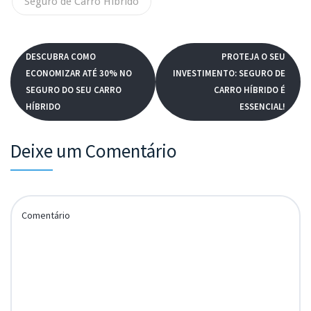
Seguro de Carro Híbrido
DESCUBRA COMO
PROTEJA O SEU
ECONOMIZAR ATÉ 30% NO
INVESTIMENTO: SEGURO DE
SEGURO DO SEU CARRO
CARRO HÍBRIDO É
HÍBRIDO
ESSENCIAL!
Deixe um Comentário