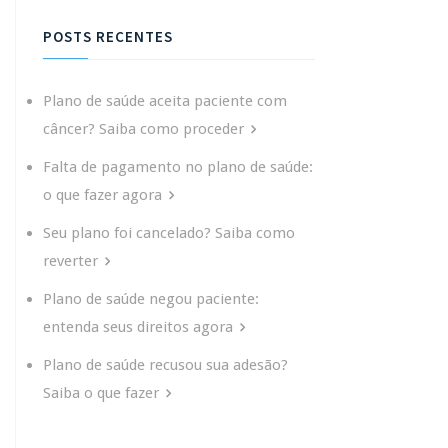
POSTS RECENTES
Plano de saúde aceita paciente com
câncer? Saiba como proceder
Falta de pagamento no plano de saúde:
o que fazer agora
Seu plano foi cancelado? Saiba como
reverter
Plano de saúde negou paciente:
entenda seus direitos agora
Plano de saúde recusou sua adesão?
Saiba o que fazer