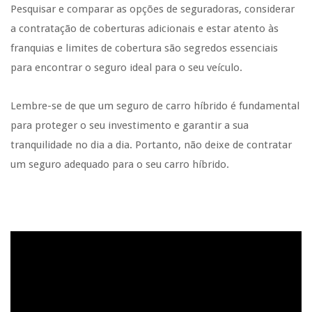
Pesquisar e comparar as opções de seguradoras, considerar
a contratação de coberturas adicionais e estar atento às
franquias e limites de cobertura são segredos essenciais
para encontrar o seguro ideal para o seu veículo.
Lembre-se de que um seguro de carro híbrido é fundamental
para proteger o seu investimento e garantir a sua
tranquilidade no dia a dia. Portanto, não deixe de contratar
um seguro adequado para o seu carro híbrido.