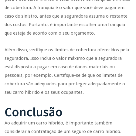
de cobertura. A franquia é o valor que você deve pagar em
caso de sinistro, antes que a seguradora assuma o restante
dos custos. Portanto, é importante escolher uma franquia
que esteja de acordo com o seu orçamento.
Além disso, verifique os limites de cobertura oferecidos pela
seguradora. Isso inclui o valor máximo que a seguradora
está disposta a pagar em caso de danos materiais ou
pessoais, por exemplo. Certifique-se de que os limites de
cobertura são adequados para proteger adequadamente o
seu carro híbrido e os seus ocupantes.
Conclusão
Ao adquirir um carro híbrido, é importante também
considerar a contratação de um seguro de carro híbrido.