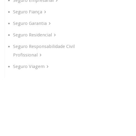
Seguro Empresarial
Seguro Fiança
Seguro Garantia
Seguro Residencial
Seguro Responsabilidade Civil
Profissional
Seguro Viagem