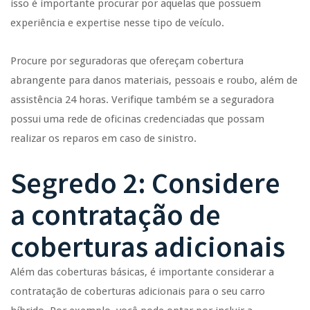
isso é importante procurar por aquelas que possuem
experiência e expertise nesse tipo de veículo.
Procure por seguradoras que ofereçam cobertura
abrangente para danos materiais, pessoais e roubo, além de
assistência 24 horas. Verifique também se a seguradora
possui uma rede de oficinas credenciadas que possam
realizar os reparos em caso de sinistro.
Segredo 2: Considere
a contratação de
coberturas adicionais
Além das coberturas básicas, é importante considerar a
contratação de coberturas adicionais para o seu carro