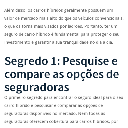
Além disso, os carros híbridos geralmente possuem um
valor de mercado mais alto do que os veículos convencionais,
o que os torna mais visados por ladrões. Portanto, ter um
seguro de carro híbrido é fundamental para proteger o seu
investimento e garantir a sua tranquilidade no dia a dia.
Segredo 1: Pesquise e
compare as opções de
seguradoras
O primeiro segredo para encontrar o seguro ideal para o seu
carro híbrido é pesquisar e comparar as opções de
seguradoras disponíveis no mercado. Nem todas as
seguradoras oferecem cobertura para carros híbridos, por