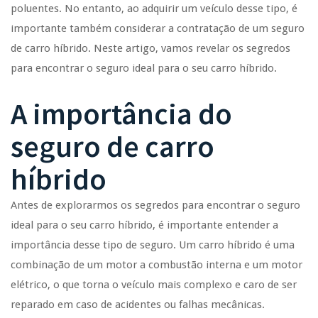
poluentes. No entanto, ao adquirir um veículo desse tipo, é
importante também considerar a contratação de um seguro
de carro híbrido. Neste artigo, vamos revelar os segredos
para encontrar o seguro ideal para o seu carro híbrido.
A importância do
seguro de carro
híbrido
Antes de explorarmos os segredos para encontrar o seguro
ideal para o seu carro híbrido, é importante entender a
importância desse tipo de seguro. Um carro híbrido é uma
combinação de um motor a combustão interna e um motor
elétrico, o que torna o veículo mais complexo e caro de ser
reparado em caso de acidentes ou falhas mecânicas.