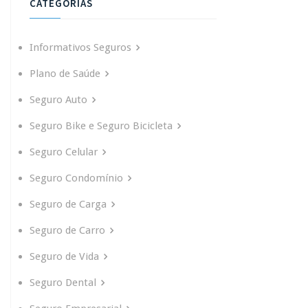
CATEGORIAS
Informativos Seguros
Plano de Saúde
Seguro Auto
Seguro Bike e Seguro Bicicleta
Seguro Celular
Seguro Condomínio
Seguro de Carga
Seguro de Carro
Seguro de Vida
Seguro Dental