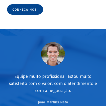
CONHEÇA-NOS!
Equipe muito profissional. Estou muito
satisfeito com o valor, com o atendimento e
com a negociação.
João Martins Neto