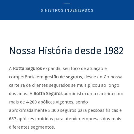
SINISTROS INDENIZADOS
Nossa História desde 1982
A
Rotta Seguros
expandiu seu foco de atuação e
competência em
gestão de seguros
, desde então nossa
carteira de clientes segurados se multiplicou ao longo
dos anos. A
Rotta Seguros
administra uma carteira com
mais de 4.200 apólices vigentes, sendo
aproximadamente 3.300 seguros para pessoas físicas e
687 apólices emitidas para atender empresas dos mais
diferentes segmentos.