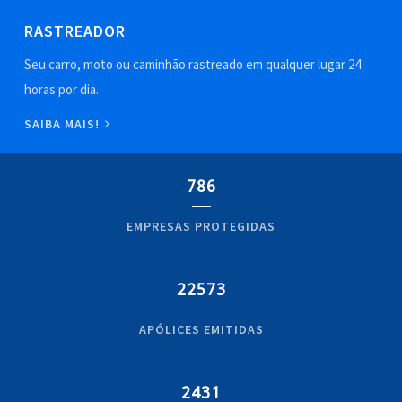
RASTREADOR
Seu carro, moto ou caminhão rastreado em qualquer lugar 24
horas por dia.
SAIBA MAIS!
786
EMPRESAS PROTEGIDAS
22573
APÓLICES EMITIDAS
2431