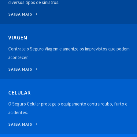
diversos tipos de sinistros.
SAIBA MAIS!
VIAGEM
Contrate o Seguro Viagem e amenize os imprevistos que podem
acontecer.
SAIBA MAIS!
CELULAR
O Seguro Celular protege o equipamento contra roubo, furto e
acidentes.
SAIBA MAIS!