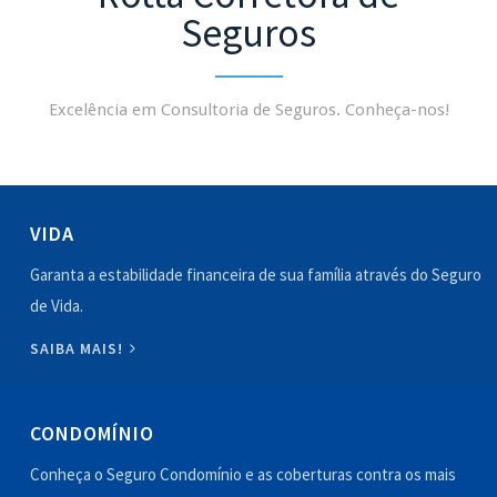
Seguros
Excelência em Consultoria de Seguros. Conheça-nos!
VIDA
Garanta a estabilidade financeira de sua família através do Seguro
de Vida.
SAIBA MAIS!
CONDOMÍNIO
Conheça o Seguro Condomínio e as coberturas contra os mais