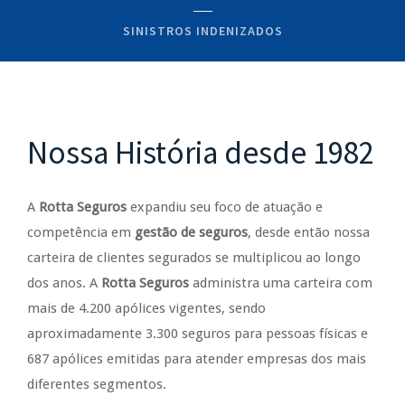
SINISTROS INDENIZADOS
Nossa História desde 1982
A
Rotta Seguros
expandiu seu foco de atuação e
competência em
gestão de seguros
, desde então nossa
carteira de clientes segurados se multiplicou ao longo
dos anos. A
Rotta Seguros
administra uma carteira com
mais de 4.200 apólices vigentes, sendo
aproximadamente 3.300 seguros para pessoas físicas e
687 apólices emitidas para atender empresas dos mais
diferentes segmentos.