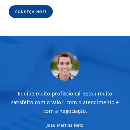
CONHEÇA-NOS!
Equipe muito profissional. Estou muito
satisfeito com o valor, com o atendimento e
com a negociação.
João Martins Neto