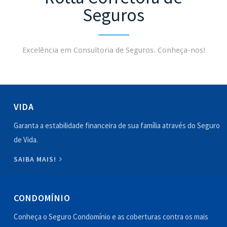
Seguros
Excelência em Consultoria de Seguros. Conheça-nos!
VIDA
Garanta a estabilidade financeira de sua família através do Seguro
de Vida.
SAIBA MAIS!
CONDOMÍNIO
Conheça o Seguro Condomínio e as coberturas contra os mais