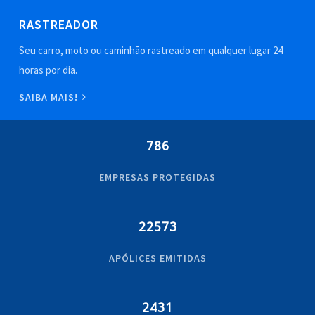
RASTREADOR
Seu carro, moto ou caminhão rastreado em qualquer lugar 24
horas por dia.
SAIBA MAIS!
786
EMPRESAS PROTEGIDAS
22573
APÓLICES EMITIDAS
2431