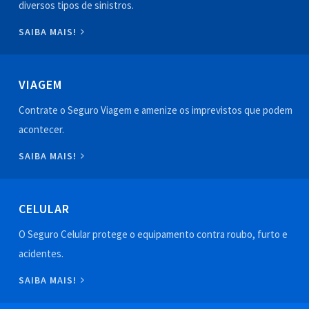
diversos tipos de sinistros.
SAIBA MAIS!
VIAGEM
Contrate o Seguro Viagem e amenize os imprevistos que podem
acontecer.
SAIBA MAIS!
CELULAR
O Seguro Celular protege o equipamento contra roubo, furto e
acidentes.
SAIBA MAIS!