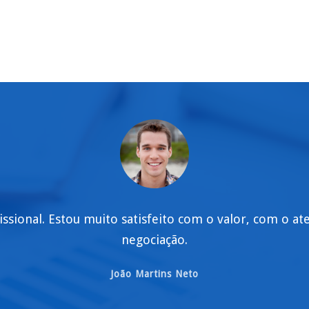
issional. Estou muito satisfeito com o valor, com o a
negociação.
João Martins Neto