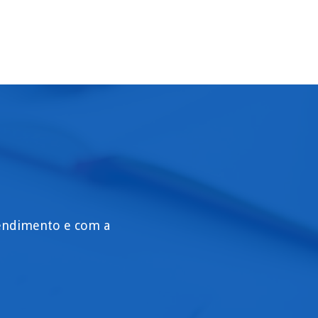
tendimento e com a