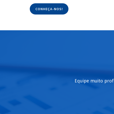
CONHEÇA-NOS!
Equipe muito prof