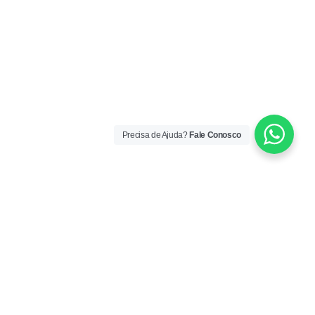
Precisa de Ajuda?
Fale Conosco
ORÁRIO DE ATENDIMENTO