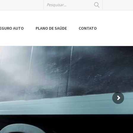
EGURO AUTO
PLANO DE SAÚDE
CONTATO