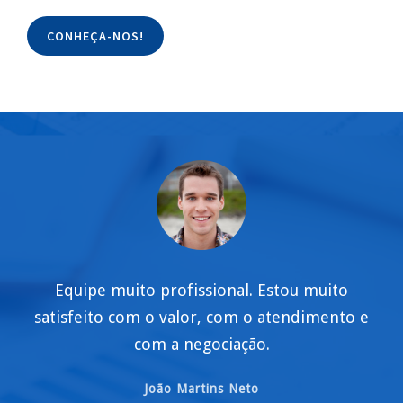
CONHEÇA-NOS!
Equipe muito profissional. Estou muito
satisfeito com o valor, com o atendimento e
com a negociação.
João Martins Neto