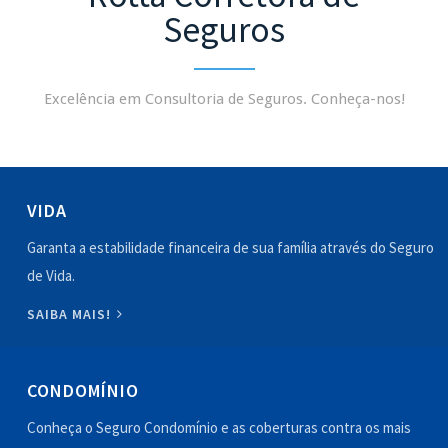
Seguros
Excelência em Consultoria de Seguros. Conheça-nos!
VIDA
Garanta a estabilidade financeira de sua família através do Seguro
de Vida.
SAIBA MAIS!
CONDOMÍNIO
Conheça o Seguro Condomínio e as coberturas contra os mais