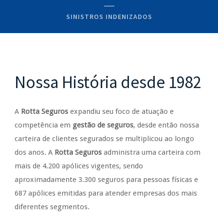
SINISTROS INDENIZADOS
Nossa História desde 1982
A
Rotta Seguros
expandiu seu foco de atuação e
competência em
gestão de seguros
, desde então nossa
carteira de clientes segurados se multiplicou ao longo
dos anos. A
Rotta Seguros
administra uma carteira com
mais de 4.200 apólices vigentes, sendo
aproximadamente 3.300 seguros para pessoas físicas e
687 apólices emitidas para atender empresas dos mais
diferentes segmentos.