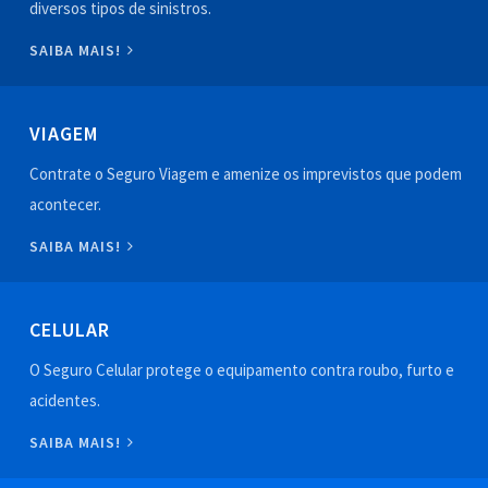
diversos tipos de sinistros.
SAIBA MAIS!
VIAGEM
Contrate o Seguro Viagem e amenize os imprevistos que podem
acontecer.
SAIBA MAIS!
CELULAR
O Seguro Celular protege o equipamento contra roubo, furto e
acidentes.
SAIBA MAIS!