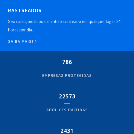
RASTREADOR
Seu carro, moto ou caminhão rastreado em qualquer lugar 24
horas por dia.
SAIBA MAIS!
786
EMPRESAS PROTEGIDAS
22573
APÓLICES EMITIDAS
2431