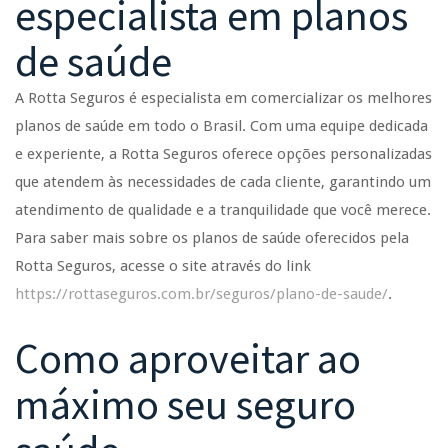
especialista em planos
de saúde
A Rotta Seguros é especialista em comercializar os melhores
planos de saúde em todo o Brasil. Com uma equipe dedicada
e experiente, a Rotta Seguros oferece opções personalizadas
que atendem às necessidades de cada cliente, garantindo um
atendimento de qualidade e a tranquilidade que você merece.
Para saber mais sobre os planos de saúde oferecidos pela
Rotta Seguros, acesse o site através do link
https://rottaseguros.com.br/seguros/plano-de-saude/
.
Como aproveitar ao
máximo seu seguro