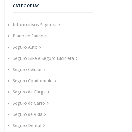
CATEGORIAS
Informativos Seguros
Plano de Saúde
Seguro Auto
Seguro Bike e Seguro Bicicleta
Seguro Celular
Seguro Condomínio
Seguro de Carga
Seguro de Carro
Seguro de Vida
Seguro Dental