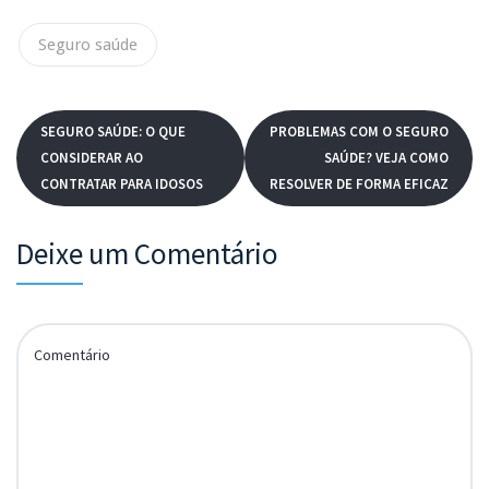
Seguro saúde
SEGURO SAÚDE: O QUE
PROBLEMAS COM O SEGURO
CONSIDERAR AO
SAÚDE? VEJA COMO
CONTRATAR PARA IDOSOS
RESOLVER DE FORMA EFICAZ
Deixe um Comentário