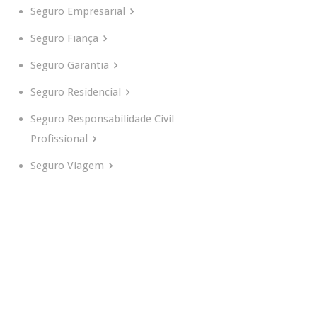
Seguro Empresarial
Seguro Fiança
Seguro Garantia
Seguro Residencial
Seguro Responsabilidade Civil
Profissional
Seguro Viagem