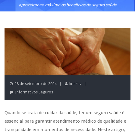
aproveitar ao máximo os benefícios do seguro saúde
28 de setembro de 2024
kriaktiv
Informativos Seguros
Quando se trata de cuidar da saúde, ter um seguro saúde é
essencial para garantir atendimento médico de qualidade e
tranquilidade em momentos de necessidade. Neste artigo,