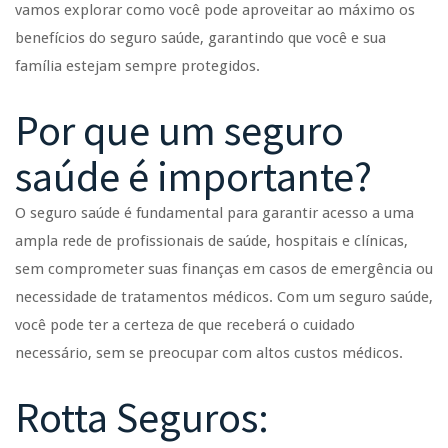
vamos explorar como você pode aproveitar ao máximo os
benefícios do seguro saúde, garantindo que você e sua
família estejam sempre protegidos.
Por que um seguro
saúde é importante?
O seguro saúde é fundamental para garantir acesso a uma
ampla rede de profissionais de saúde, hospitais e clínicas,
sem comprometer suas finanças em casos de emergência ou
necessidade de tratamentos médicos. Com um seguro saúde,
você pode ter a certeza de que receberá o cuidado
necessário, sem se preocupar com altos custos médicos.
Rotta Seguros: