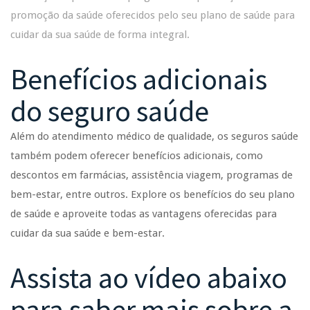
promoção da saúde oferecidos pelo seu plano de saúde para
cuidar da sua saúde de forma integral.
Benefícios adicionais
do seguro saúde
Além do atendimento médico de qualidade, os seguros saúde
também podem oferecer benefícios adicionais, como
descontos em farmácias, assistência viagem, programas de
bem-estar, entre outros. Explore os benefícios do seu plano
de saúde e aproveite todas as vantagens oferecidas para
cuidar da sua saúde e bem-estar.
Assista ao vídeo abaixo
para saber mais sobre a