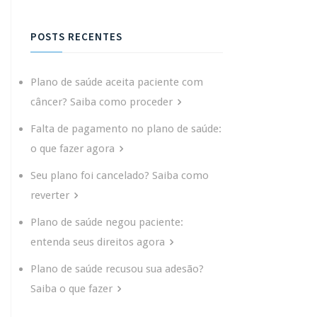
POSTS RECENTES
Plano de saúde aceita paciente com
câncer? Saiba como proceder
Falta de pagamento no plano de saúde:
o que fazer agora
Seu plano foi cancelado? Saiba como
reverter
Plano de saúde negou paciente:
entenda seus direitos agora
Plano de saúde recusou sua adesão?
Saiba o que fazer