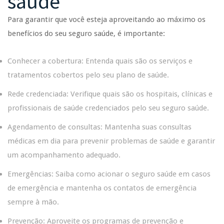
saúde
Para garantir que você esteja aproveitando ao máximo os
benefícios do seu seguro saúde, é importante:
Conhecer a cobertura: Entenda quais são os serviços e
tratamentos cobertos pelo seu plano de saúde.
Rede credenciada: Verifique quais são os hospitais, clínicas e
profissionais de saúde credenciados pelo seu seguro saúde.
Agendamento de consultas: Mantenha suas consultas
médicas em dia para prevenir problemas de saúde e garantir
um acompanhamento adequado.
Emergências: Saiba como acionar o seguro saúde em casos
de emergência e mantenha os contatos de emergência
sempre à mão.
Prevenção: Aproveite os programas de prevenção e