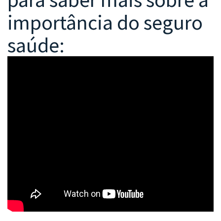
importância do seguro
saúde: