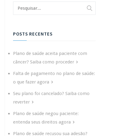
POSTS RECENTES
Plano de saúde aceita paciente com
câncer? Saiba como proceder
Falta de pagamento no plano de saúde:
o que fazer agora
Seu plano foi cancelado? Saiba como
reverter
Plano de saúde negou paciente:
entenda seus direitos agora
Plano de saúde recusou sua adesão?