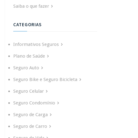
Saiba o que fazer
CATEGORIAS
Informativos Seguros
Plano de Saúde
Seguro Auto
Seguro Bike e Seguro Bicicleta
Seguro Celular
Seguro Condomínio
Seguro de Carga
Seguro de Carro
Seguro de Vida