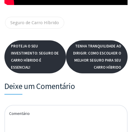
Seguro de Carro Híbrido
PROTEJA O SEU
TENHA TRANQUILIDADE AO
INVESTIMENTO: SEGURO DE
DIRIGIR: COMO ESCOLHER O
CARRO HÍBRIDO É
MELHOR SEGURO PARA SEU
ESSENCIAL!
CARRO HÍBRIDO
Deixe um Comentário