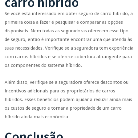
carro híbrido
Se você está interessado em obter seguro de carro híbrido, a
primeira coisa a fazer é pesquisar e comparar as opções
disponíveis. Nem todas as seguradoras oferecem esse tipo
de seguro, então é importante encontrar uma que atenda às
suas necessidades. Verifique se a seguradora tem experiência
com carros híbridos e se oferece cobertura abrangente para
os componentes do sistema híbrido.
Além disso, verifique se a seguradora oferece descontos ou
incentivos adicionais para os proprietários de carros
híbridos. Esses benefícios podem ajudar a reduzir ainda mais
os custos de seguro e tornar a propriedade de um carro
híbrido ainda mais econômica.
Conclusão