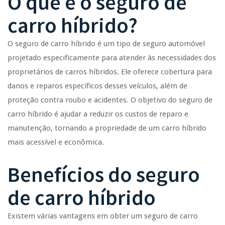
O que é o seguro de
carro híbrido?
O seguro de carro híbrido é um tipo de seguro automóvel
projetado especificamente para atender às necessidades dos
proprietários de carros híbridos. Ele oferece cobertura para
danos e reparos específicos desses veículos, além de
proteção contra roubo e acidentes. O objetivo do seguro de
carro híbrido é ajudar a reduzir os custos de reparo e
manutenção, tornando a propriedade de um carro híbrido
mais acessível e econômica.
Benefícios do seguro
de carro híbrido
Existem várias vantagens em obter um seguro de carro