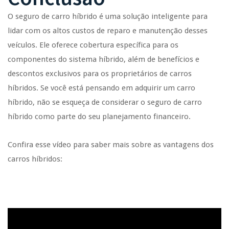
O seguro de carro híbrido é uma solução inteligente para
lidar com os altos custos de reparo e manutenção desses
veículos. Ele oferece cobertura específica para os
componentes do sistema híbrido, além de benefícios e
descontos exclusivos para os proprietários de carros
híbridos. Se você está pensando em adquirir um carro
híbrido, não se esqueça de considerar o seguro de carro
híbrido como parte do seu planejamento financeiro.
Confira esse vídeo para saber mais sobre as vantagens dos
carros híbridos: