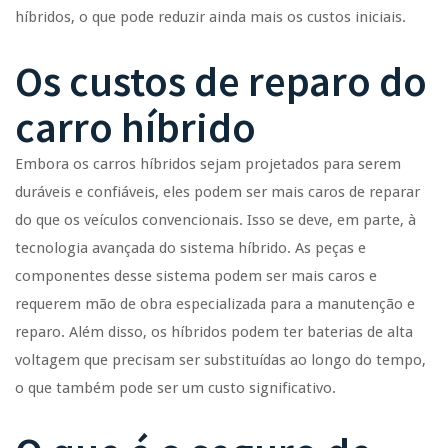
híbridos, o que pode reduzir ainda mais os custos iniciais.
Os custos de reparo do
carro híbrido
Embora os carros híbridos sejam projetados para serem
duráveis e confiáveis, eles podem ser mais caros de reparar
do que os veículos convencionais. Isso se deve, em parte, à
tecnologia avançada do sistema híbrido. As peças e
componentes desse sistema podem ser mais caros e
requerem mão de obra especializada para a manutenção e
reparo. Além disso, os híbridos podem ter baterias de alta
voltagem que precisam ser substituídas ao longo do tempo,
o que também pode ser um custo significativo.