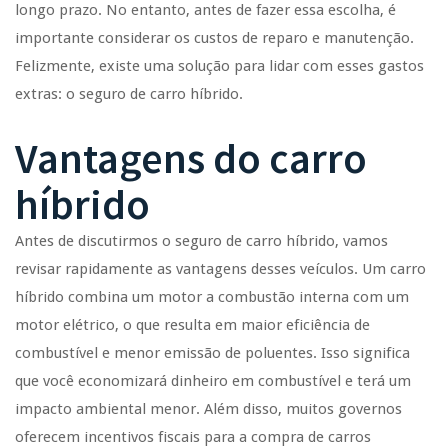
longo prazo. No entanto, antes de fazer essa escolha, é
importante considerar os custos de reparo e manutenção.
Felizmente, existe uma solução para lidar com esses gastos
extras: o seguro de carro híbrido.
Vantagens do carro
híbrido
Antes de discutirmos o seguro de carro híbrido, vamos
revisar rapidamente as vantagens desses veículos. Um carro
híbrido combina um motor a combustão interna com um
motor elétrico, o que resulta em maior eficiência de
combustível e menor emissão de poluentes. Isso significa
que você economizará dinheiro em combustível e terá um
impacto ambiental menor. Além disso, muitos governos
oferecem incentivos fiscais para a compra de carros