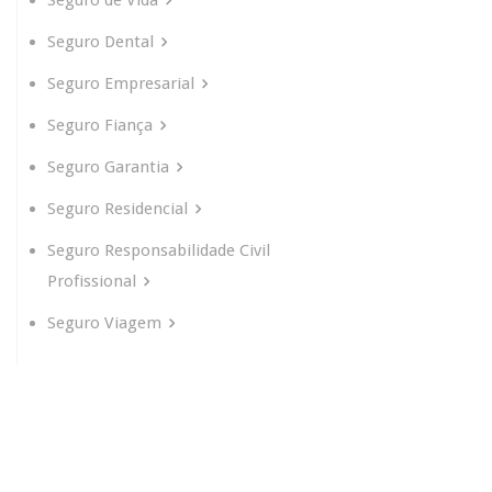
Seguro Dental
Seguro Empresarial
Seguro Fiança
Seguro Garantia
Seguro Residencial
Seguro Responsabilidade Civil
Profissional
Seguro Viagem