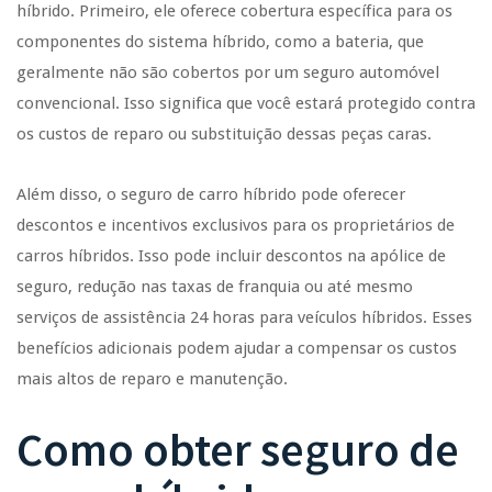
híbrido. Primeiro, ele oferece cobertura específica para os
componentes do sistema híbrido, como a bateria, que
geralmente não são cobertos por um seguro automóvel
convencional. Isso significa que você estará protegido contra
os custos de reparo ou substituição dessas peças caras.
Além disso, o seguro de carro híbrido pode oferecer
descontos e incentivos exclusivos para os proprietários de
carros híbridos. Isso pode incluir descontos na apólice de
seguro, redução nas taxas de franquia ou até mesmo
serviços de assistência 24 horas para veículos híbridos. Esses
benefícios adicionais podem ajudar a compensar os custos
mais altos de reparo e manutenção.
Como obter seguro de