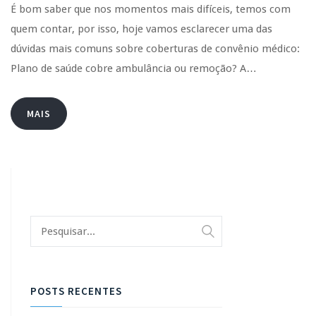
É bom saber que nos momentos mais difíceis, temos com
quem contar, por isso, hoje vamos esclarecer uma das
dúvidas mais comuns sobre coberturas de convênio médico:
Plano de saúde cobre ambulância ou remoção? A…
MAIS
POSTS RECENTES