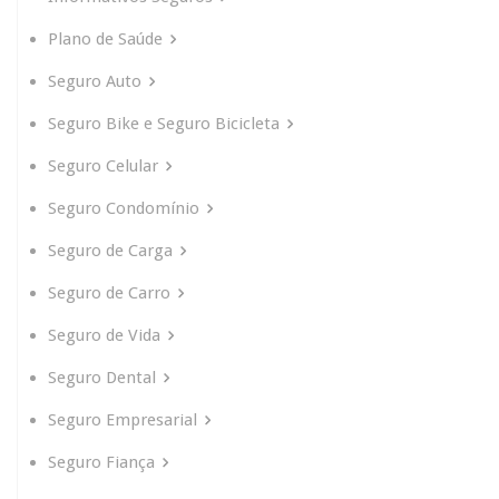
Plano de Saúde
Seguro Auto
Seguro Bike e Seguro Bicicleta
Seguro Celular
Seguro Condomínio
Seguro de Carga
Seguro de Carro
Seguro de Vida
Seguro Dental
Seguro Empresarial
Seguro Fiança