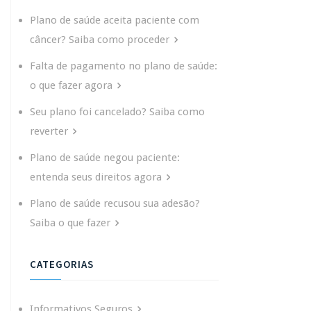
Plano de saúde aceita paciente com
câncer? Saiba como proceder
Falta de pagamento no plano de saúde:
o que fazer agora
Seu plano foi cancelado? Saiba como
reverter
Plano de saúde negou paciente:
entenda seus direitos agora
Plano de saúde recusou sua adesão?
Saiba o que fazer
CATEGORIAS
Informativos Seguros