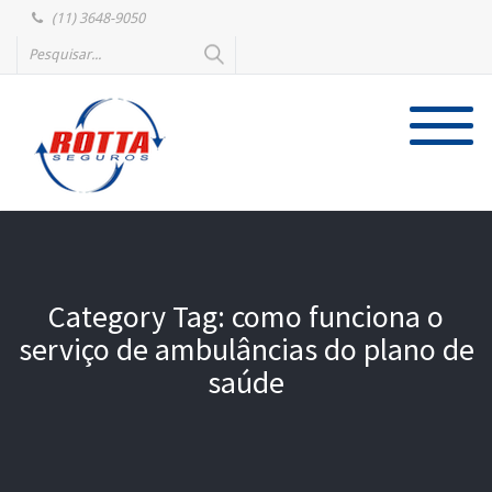
(11) 3648-9050
Category Tag: como funciona o
serviço de ambulâncias do plano de
saúde