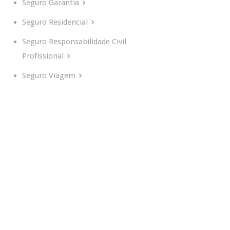
Seguro Garantia
Seguro Residencial
Seguro Responsabilidade Civil
Profissional
Seguro Viagem