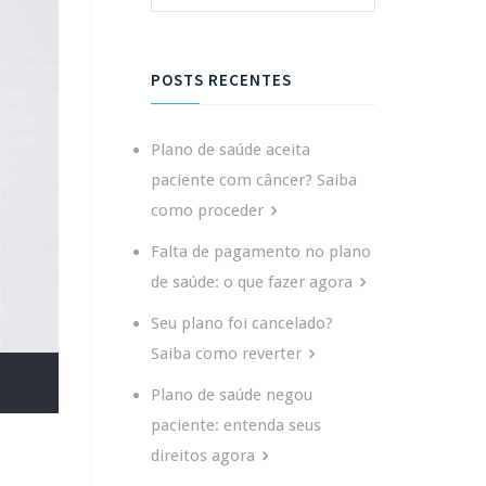
POSTS RECENTES
Plano de saúde aceita
paciente com câncer? Saiba
como proceder
Falta de pagamento no plano
de saúde: o que fazer agora
Seu plano foi cancelado?
Saiba como reverter
Plano de saúde negou
paciente: entenda seus
direitos agora