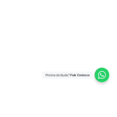
Precisa de Ajuda?
Fale Conosco
ORÁRIO DE ATENDIMENTO