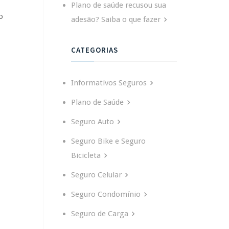
Plano de saúde recusou sua
o
adesão? Saiba o que fazer
CATEGORIAS
Informativos Seguros
Plano de Saúde
Seguro Auto
Seguro Bike e Seguro
Bicicleta
Seguro Celular
Seguro Condomínio
Seguro de Carga