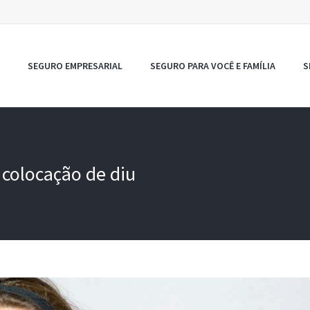
SEGURO EMPRESARIAL
SEGURO PARA VOCÊ E FAMÍLIA
S
 colocação de diu