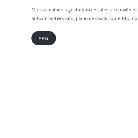
Muitas mulheres gostariam de saber se convênio c
anticonceptivo. Sim, plano de saúde cobre DIU, no
MAIS