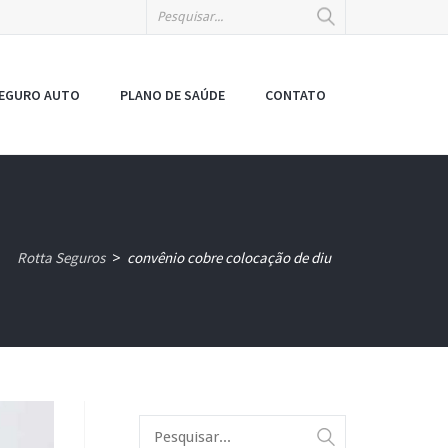
EGURO AUTO
PLANO DE SAÚDE
CONTATO
Rotta Seguros
convênio cobre colocação de diu
>