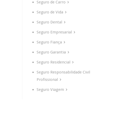
Seguro de Carro
Seguro de Vida
Seguro Dental
Seguro Empresarial
Seguro Fiança
Seguro Garantia
Seguro Residencial
Seguro Responsabilidade Civil
Profissional
Seguro Viagem