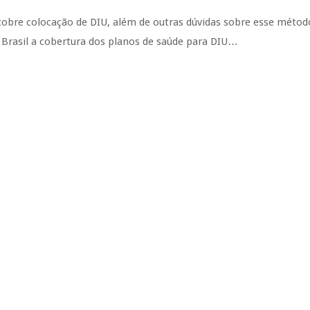
obre colocação de DIU, além de outras dúvidas sobre esse métod
 Brasil a cobertura dos planos de saúde para DIU…