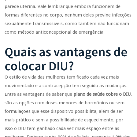
parede uterina. Vale lembrar que embora funcionem de
formas diferentes no corpo, nenhum deles previne infecções
sexualmente transmissíveis, como também não funcionam
como método anticoncepcional de emergência.
Quais as vantagens de
colocar DIU?
O estilo de vida das mulheres tem ficado cada vez mais
movimentado e a contracepção tem seguido as mudanças.
Entre as vantagens de saber que
plano de saúde cobre o DIU,
são as opções com doses menores de hormônios ou sem
formulações que esse dispositivo possibilita, além de ser
mais prático e sem a possibilidade de esquecimento, por
isso o DIU tem ganhado cada vez mais espaço entre as
mulheres. Embora tenha 99% de eficácia, somente 1,9% das