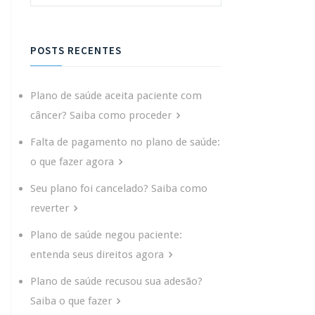
POSTS RECENTES
Plano de saúde aceita paciente com
câncer? Saiba como proceder
Falta de pagamento no plano de saúde:
o que fazer agora
Seu plano foi cancelado? Saiba como
reverter
Plano de saúde negou paciente:
entenda seus direitos agora
Plano de saúde recusou sua adesão?
Saiba o que fazer