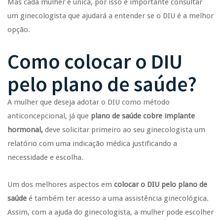
Mas cada mulher é única, por isso é importante consultar
um ginecologista que ajudará a entender se o DIU é a melhor
opção.
Como colocar o DIU
pelo plano de saúde?
A mulher que deseja adotar o DIU como método
anticoncepcional, já que
plano de saúde cobre implante
hormonal,
deve solicitar primeiro ao seu ginecologista um
relatório com uma indicação médica justificando a
necessidade e escolha.
Um dos melhores aspectos em
colocar o DIU pelo plano de
saúde
é também ter acesso a uma assistência ginecológica.
Assim, com a ajuda do ginecologista, a mulher pode escolher