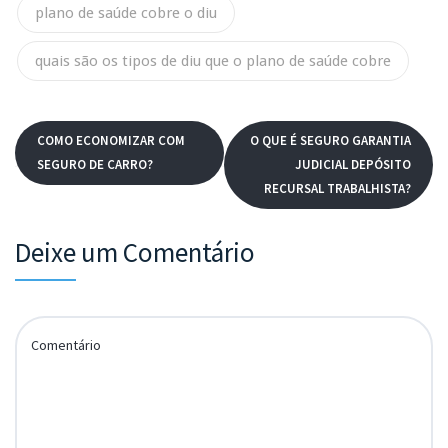
plano de saúde cobre o diu
quais são os tipos de diu que o plano de saúde cobre
COMO ECONOMIZAR COM
O QUE É SEGURO GARANTIA
SEGURO DE CARRO?
JUDICIAL DEPÓSITO
RECURSAL TRABALHISTA?
Deixe um Comentário