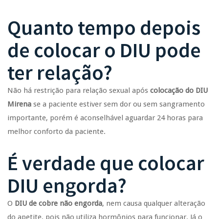
Quanto tempo depois
de colocar o DIU pode
ter relação?
Não há restrição para relação sexual após
colocação do DIU
Mirena
se a paciente estiver sem dor ou sem sangramento
importante, porém é aconselhável aguardar 24 horas para
melhor conforto da paciente.
É verdade que colocar
DIU engorda?
O
DIU de cobre não engorda
, nem causa qualquer alteração
do apetite, pois não utiliza hormônios para funcionar. Já o