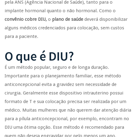
pela ANS (Agência Nacional de Saúde), tanto para o
implante hormonal quanto o não hormonal. Como o
convênio cobre DIU,
o
plano de saúde
deverá disponibilizar
alguns médicos credenciados para colocação, sem custos
para a paciente.
O que é DIU?
É um método popular, seguro e de longa duração.
Importante para o planejamento familiar, esse método
anticoncepcional evita a gravidez sem necessidade de
cirurgia. Geralmente esse dispositivo intrauterino possui
formato de T e sua colocação precisa ser realizada por um
médico. Muitas mulheres que não querem dar atenção diária
para a pílula anticoncepcional, por exemplo, encontram no
DIU uma ótima opção. Esse método é recomendado para
quem não deseja engravidar por pelo menos um ano.