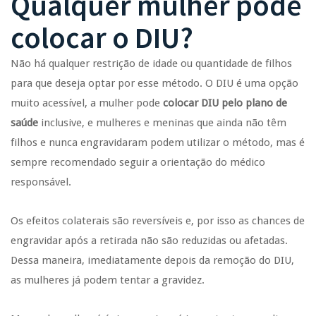
Qualquer mulher pode
colocar o DIU?
Não há qualquer restrição de idade ou quantidade de filhos
para que deseja optar por esse método. O DIU é uma opção
muito acessível, a mulher pode
colocar DIU pelo plano de
saúde
inclusive, e mulheres e meninas que ainda não têm
filhos e nunca engravidaram podem utilizar o método, mas é
sempre recomendado seguir a orientação do médico
responsável.
Os efeitos colaterais são reversíveis e, por isso as chances de
engravidar após a retirada não são reduzidas ou afetadas.
Dessa maneira, imediatamente depois da remoção do DIU,
as mulheres já podem tentar a gravidez.