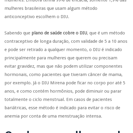
mulheres brasileiras que usam algum método
anticonceptivo escolhem o DIU.
Sabendo que
plano de saúde cobre o DIU
, que é um método
contraceptivo de longa duração, com validade de 5 a 10 anos
e pode ser retirado a qualquer momento, o DIU é indicado
principalmente para mulheres que querem ou precisam
evitar gravidez, mas que não podem utilizar componentes
hormonais, como pacientes que tiveram câncer de mama,
por exemplo. Já o DIU Mirena pode ficar no corpo por até 5
anos, e como contém hormônios, pode diminuir ou parar
totalmente o ciclo menstrual. Em casos de pacientes
bariátricas, esse método é indicado para evitar o risco de
anemia por conta de uma menstruação intensa.