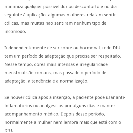
minimiza qualquer possível dor ou desconforto e no dia
seguinte à aplicação, algumas mulheres relatam sentir
cólicas, mas muitas não sentiram nenhum tipo de
incômodo.
Independentemente de ser cobre ou hormonal, todo DIU
tem um período de adaptação que precisa ser respeitado.
Nesse tempo, dores mais intensas e irregularidade
menstrual são comuns, mas passado o período de
adaptação, a tendência é a normalização.
Se houver cólica após a inserção, a paciente pode usar anti-
inflamatórios ou analgésicos por alguns dias e manter
acompanhamento médico. Depois desse período,
normalmente a mulher nem lembra mais que está com o
DIU.