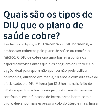
Quais são os tipos de
DIU que o plano de
saúde cobre?
Existem dois tipos, o
DIU de cobre
e o
DIU hormonal
, e
ambos são
cobertos pelo plano de saúde ou convênio
médico
. O DIU de cobre cria uma barreira contra os
espermatozoides antes que eles cheguem ao útero e é a
opção ideal para quem não quer ou não pode utilizar
hormônios, durando em média, 10 anos e com alta taxa de
efetividade, e o DIU Mirena (ou DIU hormonal), feito de
plástico que libera hormônio progesterona de maneira
contínua e leve e funciona de forma semelhante com a
pílula, deixando mais espesso o colo do útero e mais fina a