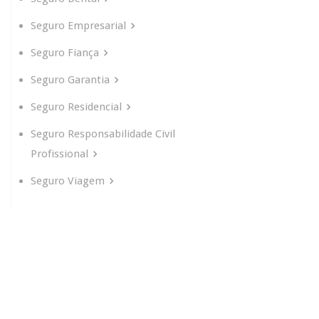
Seguro Empresarial
Seguro Fiança
Seguro Garantia
Seguro Residencial
Seguro Responsabilidade Civil
Profissional
Seguro Viagem