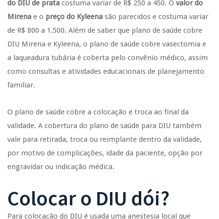
do DIU de prata
costuma variar de R$ 250 a 450. O
valor do
Mirena
e o
preço do Kyleena
são parecidos e costuma variar
de R$ 800 a 1.500. Além de saber que plano de saúde cobre
DIU Mirena e Kyleena, o plano de saúde cobre vasectomia e
a laqueadura tubária é coberta pelo convênio médico, assim
como consultas e atividades educacionais de planejamento
familiar.
O plano de saúde cobre a colocação e troca ao final da
validade. A cobertura do plano de saúde para DIU também
vale para retirada, troca ou reimplante dentro da validade,
por motivo de complicações, idade da paciente, opção por
engravidar ou indicação médica.
Colocar o DIU dói?
Para colocação do DIU é usada uma anestesia local que