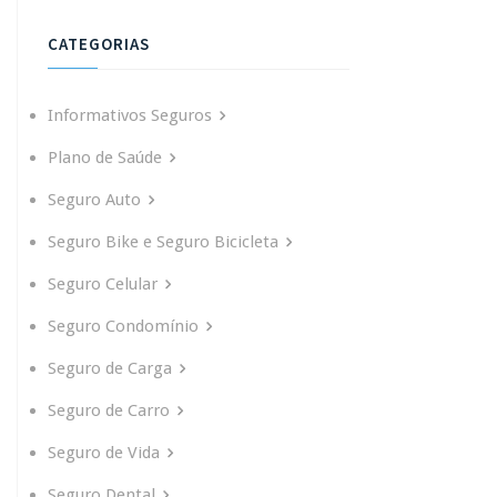
CATEGORIAS
Informativos Seguros
Plano de Saúde
Seguro Auto
Seguro Bike e Seguro Bicicleta
Seguro Celular
Seguro Condomínio
Seguro de Carga
Seguro de Carro
Seguro de Vida
Seguro Dental