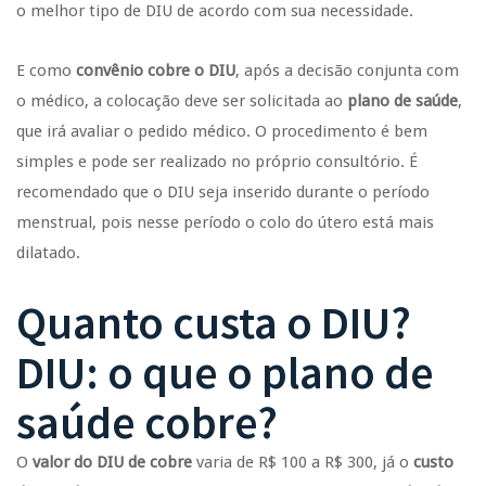
o melhor tipo de DIU de acordo com sua necessidade.
E como
convênio cobre o DIU
, após a decisão conjunta com
o médico, a colocação deve ser solicitada ao
plano de saúde
,
que irá avaliar o pedido médico. O procedimento é bem
simples e pode ser realizado no próprio consultório. É
recomendado que o DIU seja inserido durante o período
menstrual, pois nesse período o colo do útero está mais
dilatado.
Quanto custa o DIU?
DIU: o que o plano de
saúde cobre?
O
valor do DIU de cobre
varia de R$ 100 a R$ 300, já o
custo