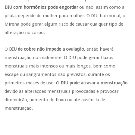
DIU com hormônios pode engordar
ou não, assim como a
pílula, depende de mulher para mulher. O DIU hormonal, o
Mirena pode gerar algum risco de causar qualquer tipo de
alteração no corpo.
O
DIU de cobre não impede a ovulação
, então haverá
menstruação normalmente. O DIU pode gerar fluxos
menstruais mais intensos ou mais longos, bem como
escape ou sangramentos não previstos, durante os
primeiros meses de uso. O
DIU pode atrasar a menstruação
devido às alterações menstruais provocadas e provocar
diminuição, aumento do fluxo ou até ausência de
menstruação.