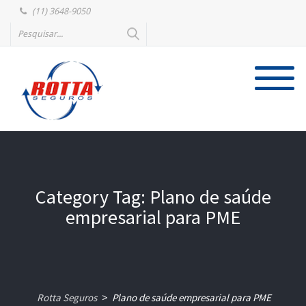
(11) 3648-9050
Category Tag: Plano de saúde
empresarial para PME
Rotta Seguros
Plano de saúde empresarial para PME
>