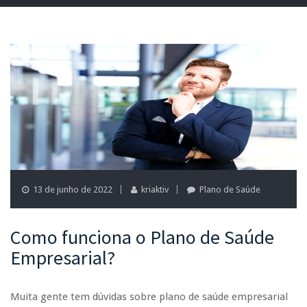
13 de junho de 2022
kriaktiv
Plano de Saúde
Como funciona o Plano de Saúde
Empresarial?
Muita gente tem dúvidas sobre plano de saúde empresarial