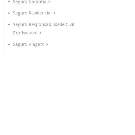
Seguro Garantia
Seguro Residencial
Seguro Responsabilidade Civil
Profissional
Seguro Viagem