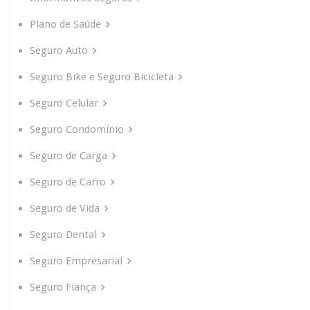
Plano de Saúde
Seguro Auto
Seguro Bike e Seguro Bicicleta
Seguro Celular
Seguro Condomínio
Seguro de Carga
Seguro de Carro
Seguro de Vida
Seguro Dental
Seguro Empresarial
Seguro Fiança