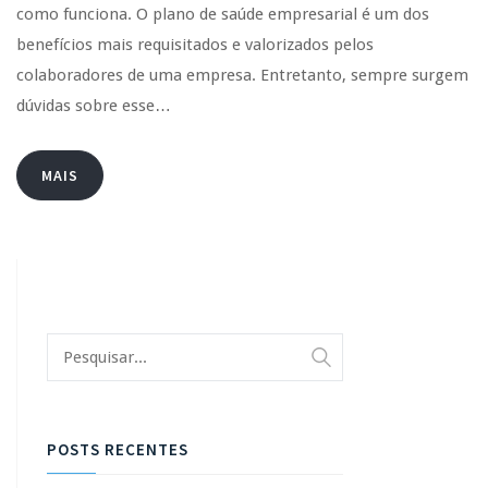
como funciona. O plano de saúde empresarial é um dos
benefícios mais requisitados e valorizados pelos
colaboradores de uma empresa. Entretanto, sempre surgem
dúvidas sobre esse…
MAIS
POSTS RECENTES