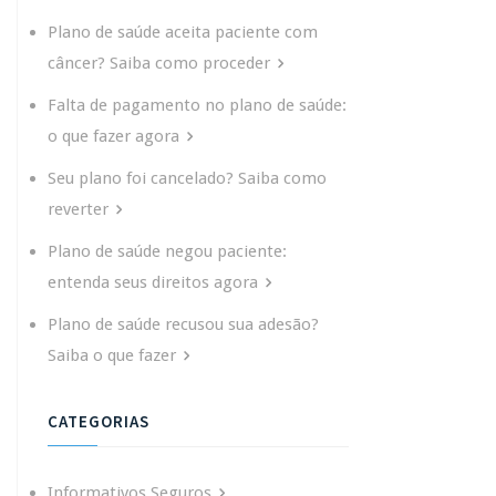
Plano de saúde aceita paciente com
câncer? Saiba como proceder
Falta de pagamento no plano de saúde:
o que fazer agora
Seu plano foi cancelado? Saiba como
reverter
Plano de saúde negou paciente:
entenda seus direitos agora
Plano de saúde recusou sua adesão?
Saiba o que fazer
CATEGORIAS
Informativos Seguros