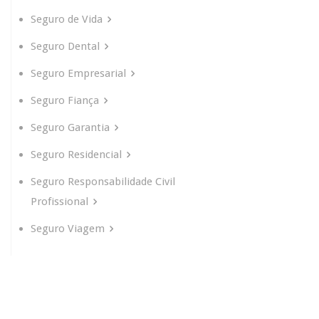
Seguro de Vida
Seguro Dental
Seguro Empresarial
Seguro Fiança
Seguro Garantia
Seguro Residencial
Seguro Responsabilidade Civil
Profissional
Seguro Viagem