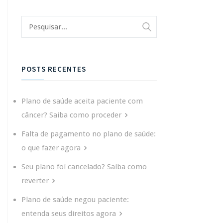
POSTS RECENTES
Plano de saúde aceita paciente com
câncer? Saiba como proceder
Falta de pagamento no plano de saúde:
o que fazer agora
Seu plano foi cancelado? Saiba como
reverter
Plano de saúde negou paciente:
entenda seus direitos agora