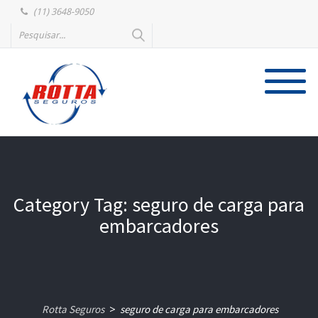
(11) 3648-9050
Category Tag: seguro de carga para
embarcadores
Rotta Seguros
seguro de carga para embarcadores
>