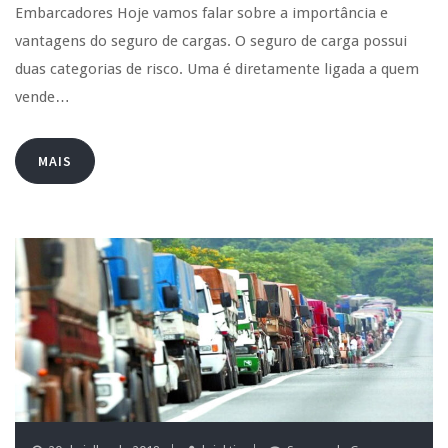
Embarcadores Hoje vamos falar sobre a importância e
vantagens do seguro de cargas. O seguro de carga possui
duas categorias de risco. Uma é diretamente ligada a quem
vende…
MAIS