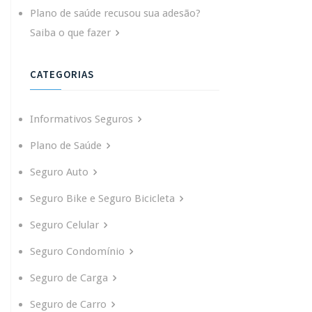
Plano de saúde recusou sua adesão?
Saiba o que fazer
CATEGORIAS
Informativos Seguros
Plano de Saúde
Seguro Auto
Seguro Bike e Seguro Bicicleta
Seguro Celular
Seguro Condomínio
Seguro de Carga
Seguro de Carro