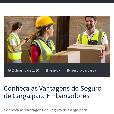
2 de julho de 2020
kriaktiv
Seguro de Carga
Conheça as Vantagens do Seguro
de Carga para Embarcadores
Conheça as Vantagens do Seguro de Carga para