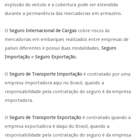
explosão do veículo e a cobertura pode ser estendida
durante a permanência das mercadorias em armazéns.
O
Seguro Internacional de Cargas
cobre riscos às
mercadorias em embarques realizados entre empresas de
países diferentes e possui duas modalidades,
Seguro
Importação
e
Seguro Exportação
.
O
Seguro de Transporte Importação
é contratado por uma
empresa importadora aqui no Brasil, quando a
responsabilidade pela contratação do seguro é da empresa
importadora.
O
Seguro de Transporte Exportação
é contratado quando a
empresa exportadora é daqui do Brasil, quando a
responsabilidade pela contratação do seguro é da empresa