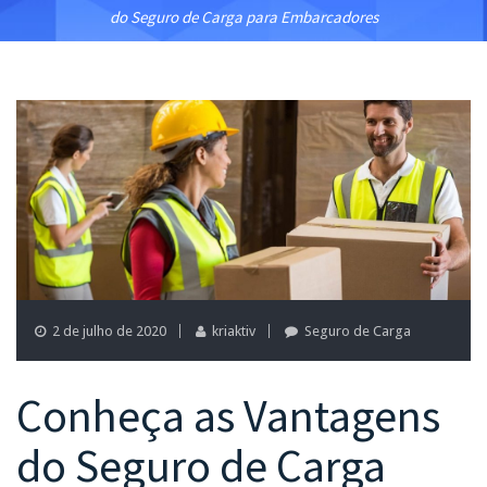
do Seguro de Carga para Embarcadores
2 de julho de 2020
kriaktiv
Seguro de Carga
Conheça as Vantagens
do Seguro de Carga