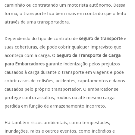
caminhão ou contratando um motorista autônomo. Dessa
forma, o transporte fica bem mais em conta do que o feito
através de uma transportadora.
Dependendo do tipo de contrato de
seguro de transporte
e
suas coberturas, ele pode cobrir qualquer imprevisto que
aconteça com a carga. O
Seguro de Transporte de Carga
para Embarcadores
garante indenização pelos prejuízos
causados à carga durante o transporte em viagens e pode
cobrir casos de colisões, acidentes, capotamentos e danos
causados pelo próprio transportador. O embarcador se
protege contra assaltos, roubos ou até mesmo carga
perdida em função de armazenamento incorreto.
Há também riscos ambientais, como tempestades,
inundações, raios e outros eventos, como incêndios e