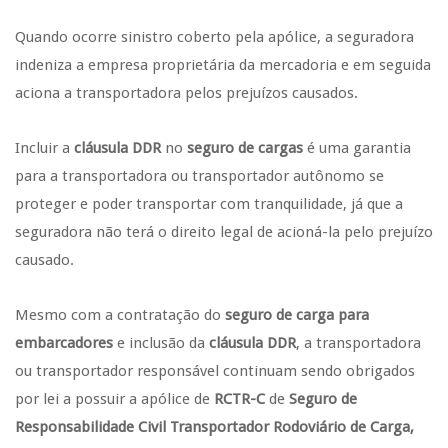
Quando ocorre sinistro coberto pela apólice, a seguradora
indeniza a empresa proprietária da mercadoria e em seguida
aciona a transportadora pelos prejuízos causados.
Incluir a
cláusula DDR
no
seguro de cargas
é uma garantia
para a transportadora ou transportador autônomo se
proteger e poder transportar com tranquilidade, já que a
seguradora não terá o direito legal de acioná-la pelo prejuízo
causado.
Mesmo com a contratação do
seguro de carga para
embarcadores
e inclusão da
cláusula DDR
, a transportadora
ou transportador responsável continuam sendo obrigados
por lei a possuir a apólice de
RCTR-C
de
Seguro de
Responsabilidade Civil Transportador Rodoviário de Carga,