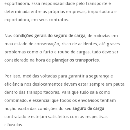
exportadora. Essa responsabilidade pelo transporte é
determinada entre as próprias empresas, importadora e
exportadora, em seus contratos.
Nas
condições gerais do seguro de carga
, de rodovias em
mau estado de conservação, risco de acidentes, até graves
problemas como o furto e roubo de cargas, tudo deve ser
considerado na hora de
planejar os transportes
.
Por isso, medidas voltadas para garantir a segurança e
eficiência nos deslocamentos devem estar sempre em pauta
dentro das transportadoras. Para que tudo saia como
combinado, é essencial que todos os envolvidos tenham
noção exata das condições do seu
seguro de carga
contratado e estejam satisfeitos com as respectivas
cláusulas.