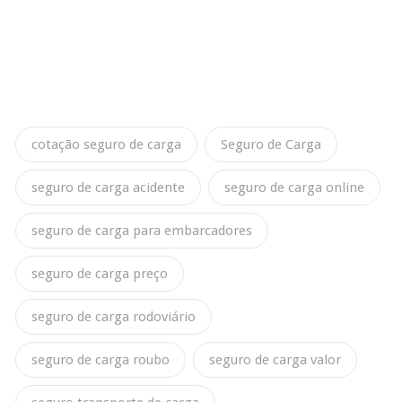
cotação seguro de carga
Seguro de Carga
seguro de carga acidente
seguro de carga online
seguro de carga para embarcadores
seguro de carga preço
seguro de carga rodoviário
seguro de carga roubo
seguro de carga valor