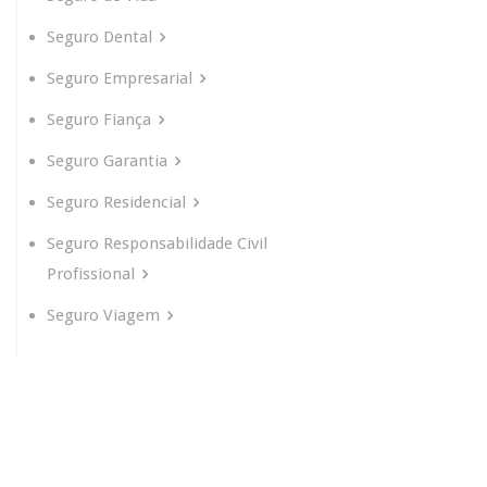
Seguro Dental
Seguro Empresarial
Seguro Fiança
Seguro Garantia
Seguro Residencial
Seguro Responsabilidade Civil
Profissional
Seguro Viagem