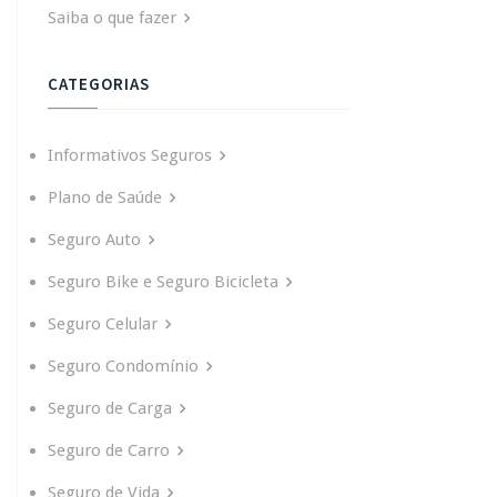
Saiba o que fazer
CATEGORIAS
Informativos Seguros
Plano de Saúde
Seguro Auto
Seguro Bike e Seguro Bicicleta
Seguro Celular
Seguro Condomínio
Seguro de Carga
Seguro de Carro
Seguro de Vida