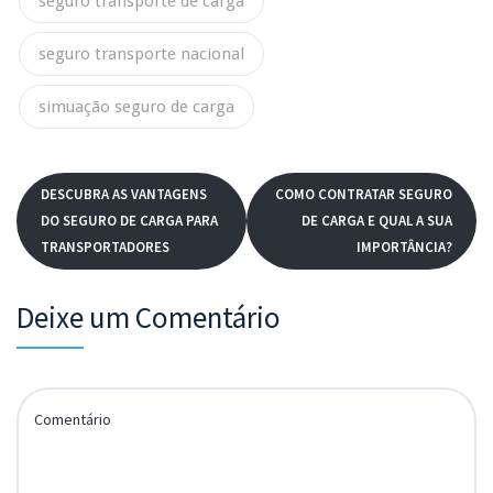
seguro transporte de carga
seguro transporte nacional
simuação seguro de carga
DESCUBRA AS VANTAGENS
COMO CONTRATAR SEGURO
DO SEGURO DE CARGA PARA
DE CARGA E QUAL A SUA
TRANSPORTADORES
IMPORTÂNCIA?
Deixe um Comentário