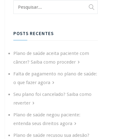
POSTS RECENTES
Plano de saúde aceita paciente com
câncer? Saiba como proceder
Falta de pagamento no plano de saúde:
o que fazer agora
Seu plano foi cancelado? Saiba como
reverter
Plano de saúde negou paciente:
entenda seus direitos agora
Plano de saúde recusou sua adesão?