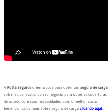
A
Rotta Seguros
orienta você para obter um
seguro de carga
sob medida, avaliando seu negócio para obter as coberturas
de acordo com suas necessidades, com o melhor custo
benefício, saiba mais sobre seguro de carga
clicando aqui
.