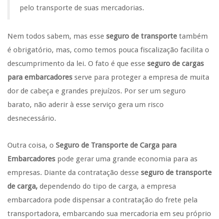
pelo transporte de suas mercadorias.
Nem todos sabem, mas esse
seguro de transporte
também
é obrigatório, mas, como temos pouca fiscalização facilita o
descumprimento da lei. O fato é que esse
seguro de cargas
para embarcadores
serve para proteger a empresa de muita
dor de cabeça e grandes prejuízos. Por ser um seguro
barato, não aderir à esse serviço gera um risco
desnecessário.
Outra coisa, o
Seguro de Transporte de Carga para
Embarcadores
pode gerar uma grande economia para as
empresas. Diante da contratação desse
seguro de transporte
de carga,
dependendo do tipo de carga, a empresa
embarcadora pode dispensar a contratação do frete pela
transportadora, embarcando sua mercadoria em seu próprio