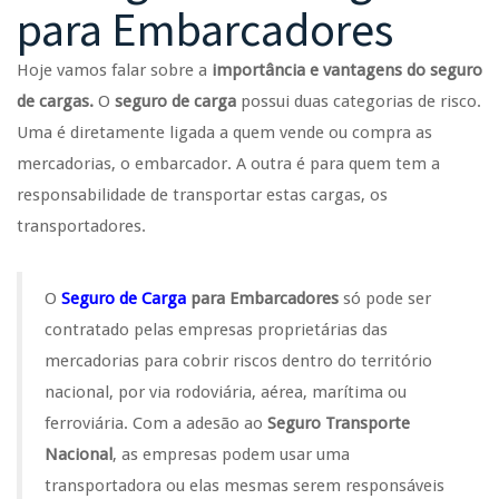
para Embarcadores
Hoje vamos falar sobre a
importância e vantagens do seguro
de cargas.
O
seguro de carga
possui duas categorias de risco.
Uma é diretamente ligada a quem vende ou compra as
mercadorias, o embarcador. A outra é para quem tem a
responsabilidade de transportar estas cargas, os
transportadores.
O
Seguro de Carga
para Embarcadores
só pode ser
contratado pelas empresas proprietárias das
mercadorias para cobrir riscos dentro do território
nacional, por via rodoviária, aérea, marítima ou
ferroviária. Com a adesão ao
Seguro Transporte
Nacional
, as empresas podem usar uma
transportadora ou elas mesmas serem responsáveis