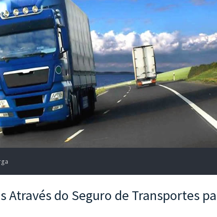
rga
s Através do Seguro de Transportes pa