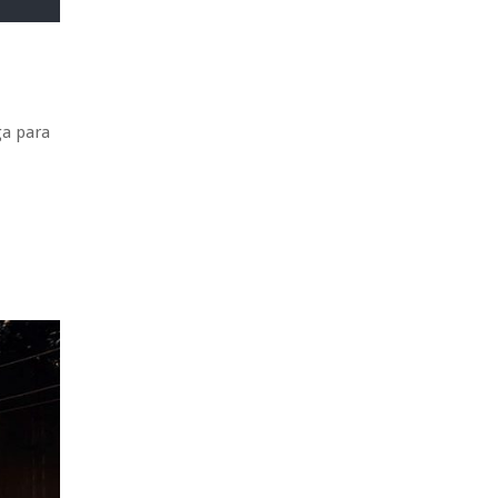
ga para