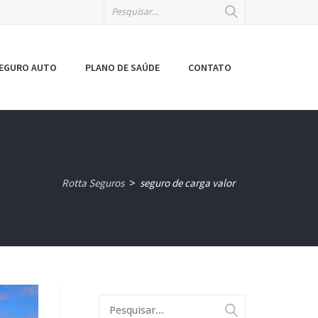
EGURO AUTO
PLANO DE SAÚDE
CONTATO
Rotta Seguros
seguro de carga valor
>