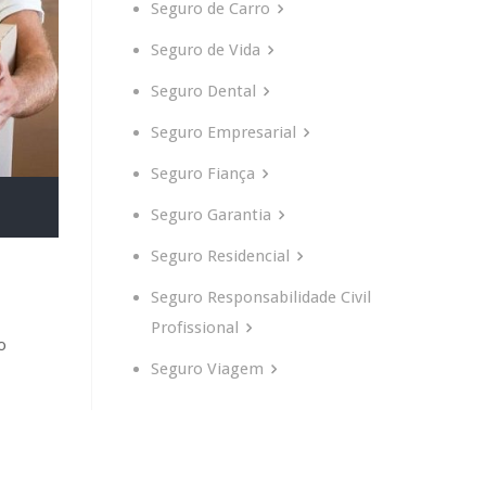
Seguro de Carro
Seguro de Vida
Seguro Dental
Seguro Empresarial
Seguro Fiança
Seguro Garantia
Seguro Residencial
Seguro Responsabilidade Civil
Profissional
o
Seguro Viagem