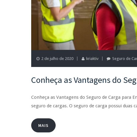
2 de julho de 2020
kriaktiv
Seguro de Ca
Conheça as Vantagens do Seg
Conheça as Vantagens do Seguro de Carga para Em
seguro de cargas. O seguro de carga possui duas 
MAIS