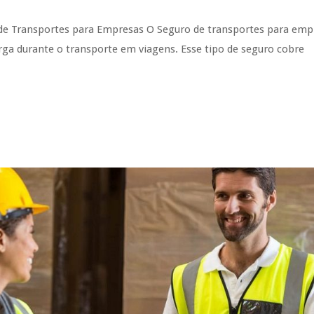
 de Transportes para Empresas O Seguro de transportes para emp
rga durante o transporte em viagens. Esse tipo de seguro cobre