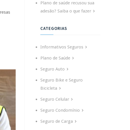
Plano de saúde recusou sua
adesão? Saiba o que fazer
resas
CATEGORIAS
Informativos Seguros
Plano de Saúde
Seguro Auto
Seguro Bike e Seguro
Bicicleta
Seguro Celular
Seguro Condomínio
Seguro de Carga