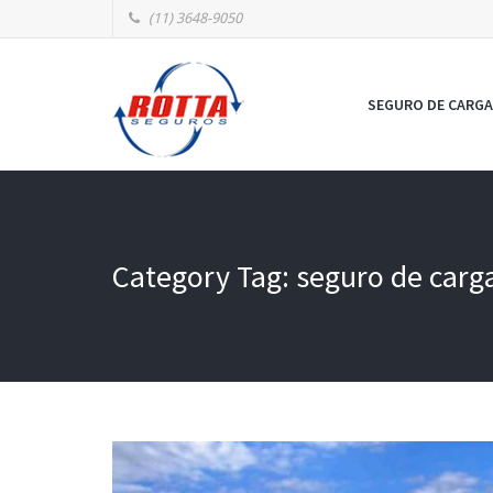
(11) 3648-9050
SEGURO DE CARGA
Category Tag: seguro de carga