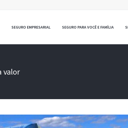
SEGURO EMPRESARIAL
SEGURO PARA VOCÊ E FAMÍLIA
S
 valor