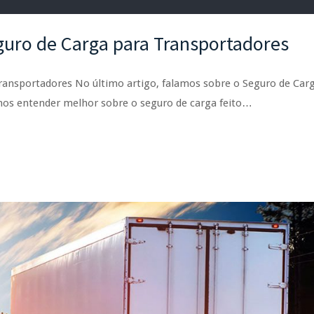
guro de Carga para Transportadores
ransportadores No último artigo, falamos sobre o Seguro de Car
mos entender melhor sobre o seguro de carga feito…