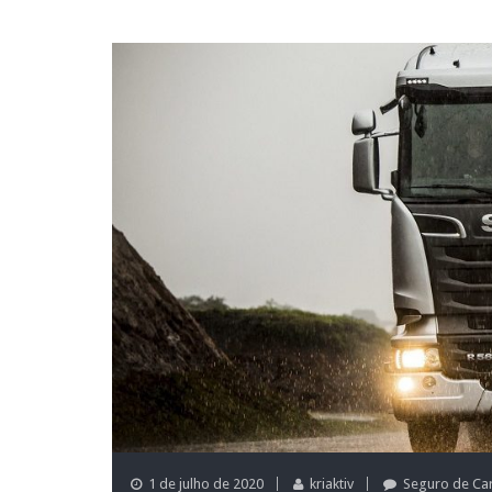
1 de julho de 2020
kriaktiv
Seguro de Ca