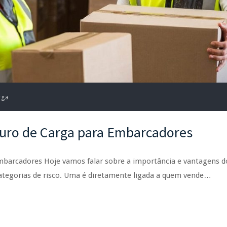
rga
uro de Carga para Embarcadores
barcadores Hoje vamos falar sobre a importância e vantagens d
categorias de risco. Uma é diretamente ligada a quem vende…