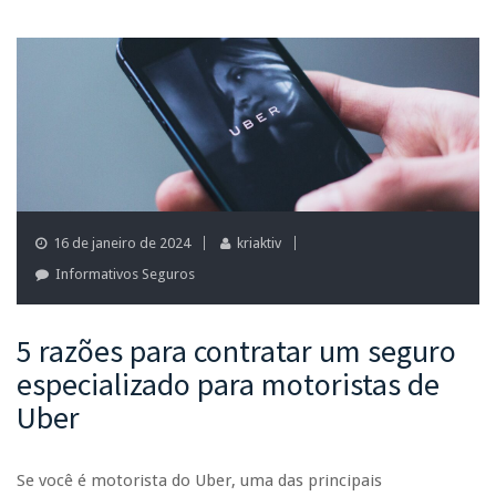
16 de janeiro de 2024
kriaktiv
Informativos Seguros
5 razões para contratar um seguro
especializado para motoristas de
Uber
Se você é motorista do Uber, uma das principais