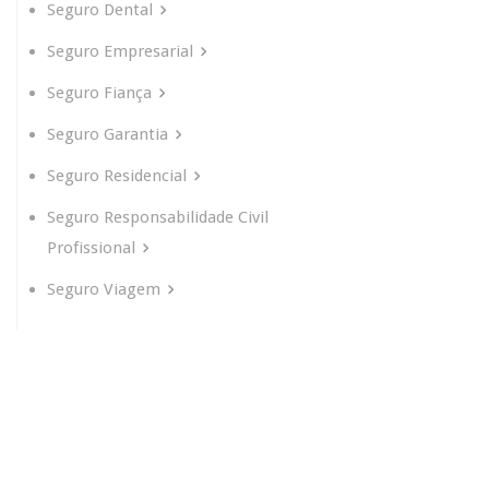
Seguro Dental
Seguro Empresarial
Seguro Fiança
Seguro Garantia
Seguro Residencial
Seguro Responsabilidade Civil
Profissional
Seguro Viagem