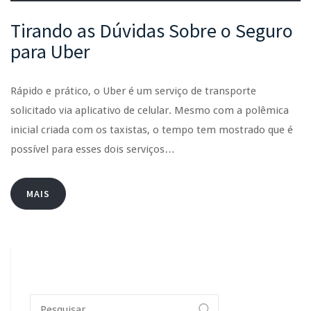
Tirando as Dúvidas Sobre o Seguro
para Uber
Rápido e prático, o Uber é um serviço de transporte
solicitado via aplicativo de celular. Mesmo com a polêmica
inicial criada com os taxistas, o tempo tem mostrado que é
possível para esses dois serviços…
MAIS