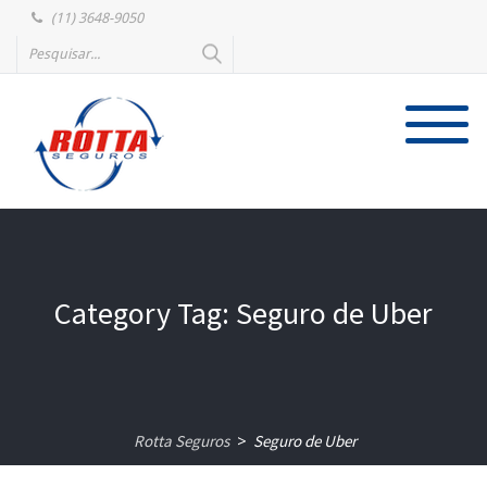
(11) 3648-9050
Category Tag: Seguro de Uber
Rotta Seguros
Seguro de Uber
>