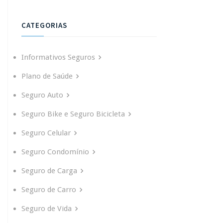
CATEGORIAS
Informativos Seguros
Plano de Saúde
Seguro Auto
Seguro Bike e Seguro Bicicleta
Seguro Celular
Seguro Condomínio
Seguro de Carga
Seguro de Carro
Seguro de Vida