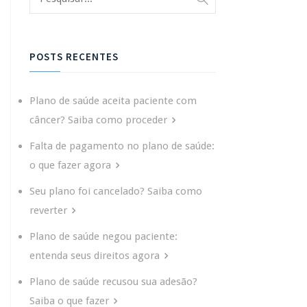
POSTS RECENTES
Plano de saúde aceita paciente com
câncer? Saiba como proceder
Falta de pagamento no plano de saúde:
o que fazer agora
Seu plano foi cancelado? Saiba como
reverter
Plano de saúde negou paciente:
entenda seus direitos agora
Plano de saúde recusou sua adesão?
Saiba o que fazer