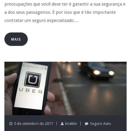
preocupações que você deve ter é garantir a sua segurança e
a dos seus passageiros. É por isso que é tão importante
contratar um seguro especializado…
MAIS
5 de setembro de 2017
kriaktiv
Seguro Auto