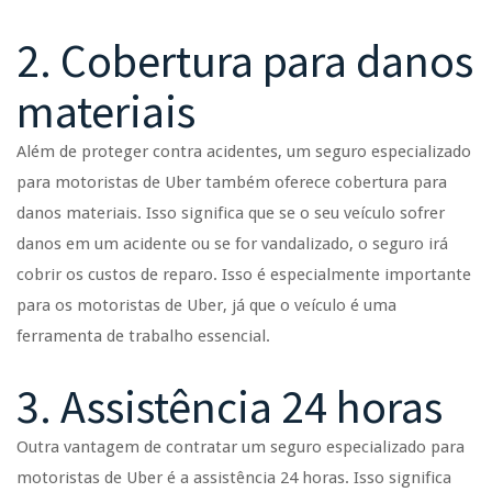
2. Cobertura para danos
materiais
Além de proteger contra acidentes, um seguro especializado
para motoristas de Uber também oferece cobertura para
danos materiais. Isso significa que se o seu veículo sofrer
danos em um acidente ou se for vandalizado, o seguro irá
cobrir os custos de reparo. Isso é especialmente importante
para os motoristas de Uber, já que o veículo é uma
ferramenta de trabalho essencial.
3. Assistência 24 horas
Outra vantagem de contratar um seguro especializado para
motoristas de Uber é a assistência 24 horas. Isso significa