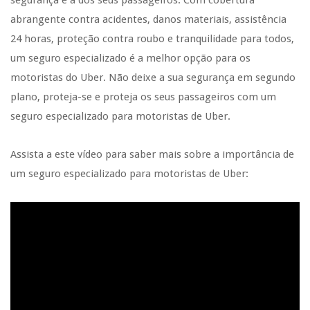
abrangente contra acidentes, danos materiais, assistência
24 horas, proteção contra roubo e tranquilidade para todos,
um seguro especializado é a melhor opção para os
motoristas do Uber. Não deixe a sua segurança em segundo
plano, proteja-se e proteja os seus passageiros com um
seguro especializado para motoristas de Uber.
Assista a este vídeo para saber mais sobre a importância de
um seguro especializado para motoristas de Uber: