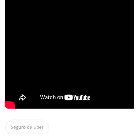
Seguro de Uber