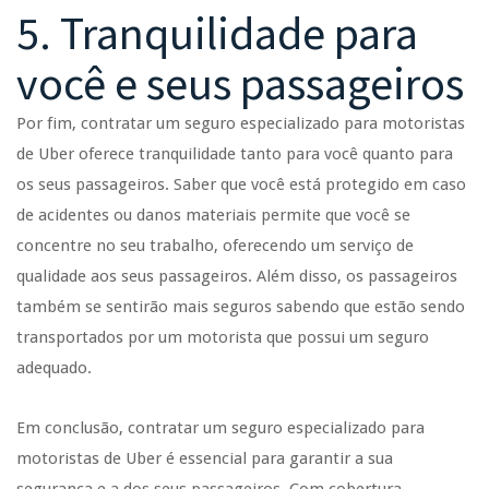
5. Tranquilidade para
você e seus passageiros
Por fim, contratar um seguro especializado para motoristas
de Uber oferece tranquilidade tanto para você quanto para
os seus passageiros. Saber que você está protegido em caso
de acidentes ou danos materiais permite que você se
concentre no seu trabalho, oferecendo um serviço de
qualidade aos seus passageiros. Além disso, os passageiros
também se sentirão mais seguros sabendo que estão sendo
transportados por um motorista que possui um seguro
adequado.
Em conclusão, contratar um seguro especializado para
motoristas de Uber é essencial para garantir a sua
segurança e a dos seus passageiros. Com cobertura