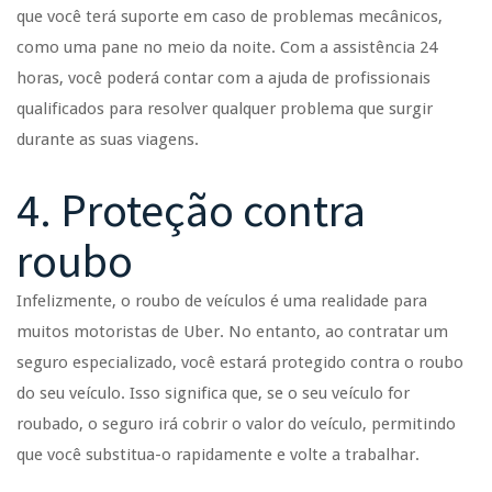
que você terá suporte em caso de problemas mecânicos,
como uma pane no meio da noite. Com a assistência 24
horas, você poderá contar com a ajuda de profissionais
qualificados para resolver qualquer problema que surgir
durante as suas viagens.
4. Proteção contra
roubo
Infelizmente, o roubo de veículos é uma realidade para
muitos motoristas de Uber. No entanto, ao contratar um
seguro especializado, você estará protegido contra o roubo
do seu veículo. Isso significa que, se o seu veículo for
roubado, o seguro irá cobrir o valor do veículo, permitindo
que você substitua-o rapidamente e volte a trabalhar.