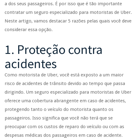
a dos seus passageiros. É por isso que é tão importante
contratar um seguro especializado para motoristas de Uber.
Neste artigo, vamos destacar 5 razões pelas quais você deve
considerar essa opção.
1. Proteção contra
acidentes
Como motorista de Uber, você está exposto a um maior
risco de acidentes de trânsito devido ao tempo que passa
dirigindo. Um seguro especializado para motoristas de Uber
oferece uma cobertura abrangente em caso de acidentes,
protegendo tanto o veículo do motorista quanto os
passageiros. Isso significa que você não terá que se
preocupar com os custos de reparo do veículo ou com as
despesas médicas dos passageiros em caso de acidente.