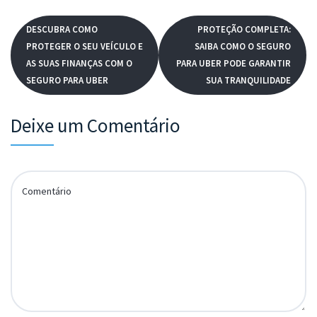
DESCUBRA COMO
PROTEÇÃO COMPLETA:
PROTEGER O SEU VEÍCULO E
SAIBA COMO O SEGURO
AS SUAS FINANÇAS COM O
PARA UBER PODE GARANTIR
SEGURO PARA UBER
SUA TRANQUILIDADE
Deixe um Comentário