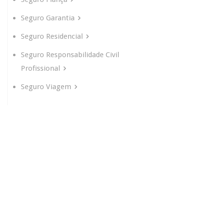
Seguro Garantia
Seguro Residencial
Seguro Responsabilidade Civil
Profissional
Seguro Viagem