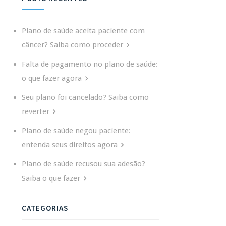
Plano de saúde aceita paciente com
câncer? Saiba como proceder
Falta de pagamento no plano de saúde:
o que fazer agora
Seu plano foi cancelado? Saiba como
reverter
Plano de saúde negou paciente:
entenda seus direitos agora
Plano de saúde recusou sua adesão?
Saiba o que fazer
CATEGORIAS