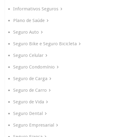
Informativos Seguros
Plano de Saúde
Seguro Auto
Seguro Bike e Seguro Bicicleta
Seguro Celular
Seguro Condomínio
Seguro de Carga
Seguro de Carro
Seguro de Vida
Seguro Dental
Seguro Empresarial
Seguro Fiança