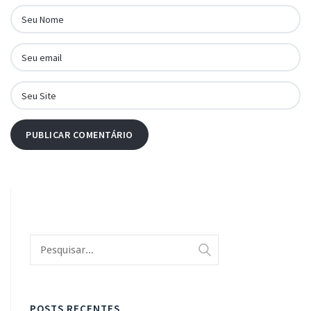
POSTS RECENTES