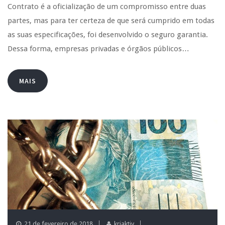
Contrato é a oficialização de um compromisso entre duas
partes, mas para ter certeza de que será cumprido em todas
as suas especificações, foi desenvolvido o seguro garantia.
Dessa forma, empresas privadas e órgãos públicos…
MAIS
21 de fevereiro de 2018
kriaktiv