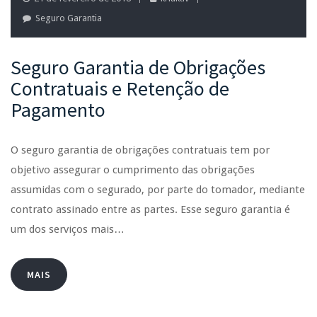
Seguro Garantia
Seguro Garantia de Obrigações
Contratuais e Retenção de
Pagamento
O seguro garantia de obrigações contratuais tem por
objetivo assegurar o cumprimento das obrigações
assumidas com o segurado, por parte do tomador, mediante
contrato assinado entre as partes. Esse seguro garantia é
um dos serviços mais…
MAIS