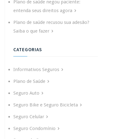
Plano de saúde negou paciente:
entenda seus direitos agora
Plano de saúde recusou sua adesão?
Saiba o que fazer
CATEGORIAS
Informativos Seguros
Plano de Saúde
Seguro Auto
Seguro Bike e Seguro Bicicleta
Seguro Celular
Seguro Condomínio