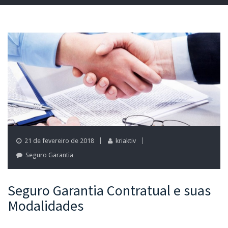
21 de fevereiro de 2018
kriaktiv
Seguro Garantia
Seguro Garantia Contratual e suas
Modalidades