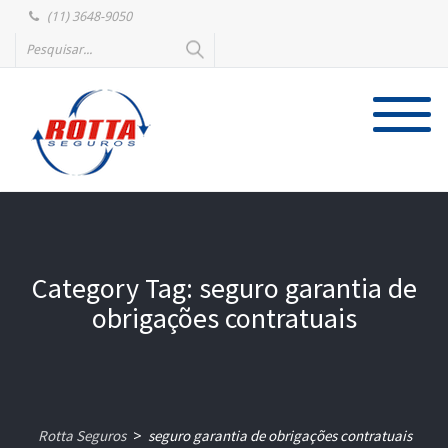
(11) 3648-9050
Category Tag: seguro garantia de
obrigações contratuais
Rotta Seguros
seguro garantia de obrigações contratuais
>