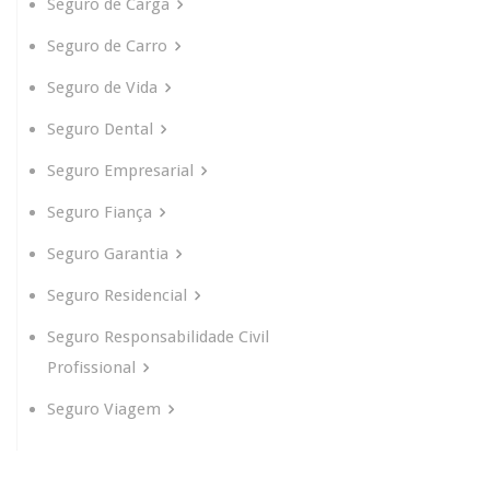
Seguro de Carga
Seguro de Carro
Seguro de Vida
Seguro Dental
Seguro Empresarial
Seguro Fiança
Seguro Garantia
Seguro Residencial
Seguro Responsabilidade Civil
Profissional
Seguro Viagem