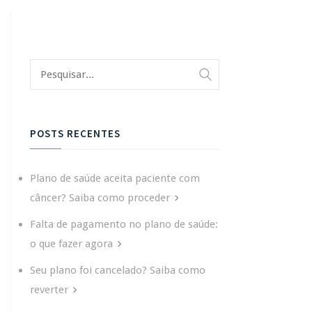
POSTS RECENTES
Plano de saúde aceita paciente com
câncer? Saiba como proceder
Falta de pagamento no plano de saúde:
o que fazer agora
Seu plano foi cancelado? Saiba como
reverter