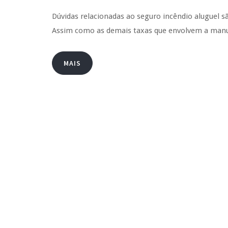
Dúvidas relacionadas ao seguro incêndio aluguel s
Assim como as demais taxas que envolvem a manu
MAIS