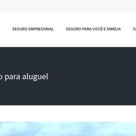
SEGURO EMPRESARIAL
SEGURO PARA VOCÊ E FAMÍLIA
S
o para aluguel