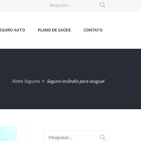
EGURO AUTO
PLANO DE SAÚDE
CONTATO
Rotta Seguros
Seguro incêndio para aluguel
>