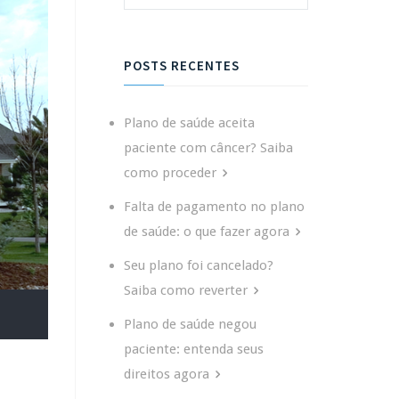
POSTS RECENTES
Plano de saúde aceita
paciente com câncer? Saiba
como proceder
Falta de pagamento no plano
de saúde: o que fazer agora
Seu plano foi cancelado?
Saiba como reverter
Plano de saúde negou
paciente: entenda seus
direitos agora