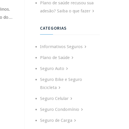
Plano de saúde recusou sua
linos.
adesão? Saiba o que fazer
to do…
CATEGORIAS
Informativos Seguros
Plano de Saúde
Seguro Auto
Seguro Bike e Seguro
Bicicleta
Seguro Celular
Seguro Condomínio
Seguro de Carga