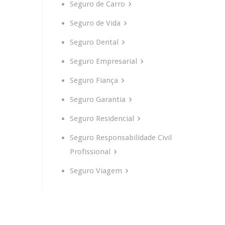
Seguro de Carro
Seguro de Vida
Seguro Dental
Seguro Empresarial
Seguro Fiança
Seguro Garantia
Seguro Residencial
Seguro Responsabilidade Civil
Profissional
Seguro Viagem