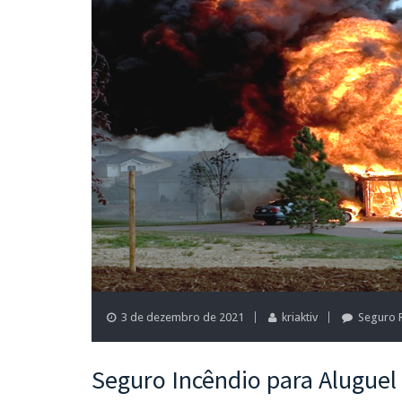
3 de dezembro de 2021
kriaktiv
Seguro R
Seguro Incêndio para Aluguel