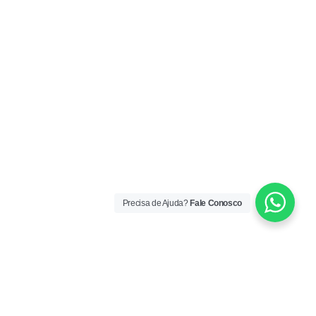
Precisa de Ajuda?
Fale Conosco
ORÁRIO DE ATENDIMENTO