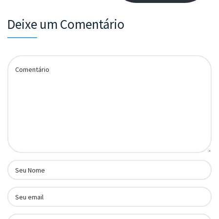
Deixe um Comentário