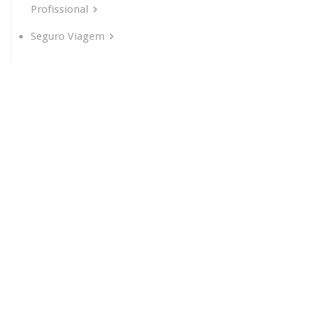
Profissional
Seguro Viagem