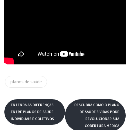
planos de saúde
ENTENDA AS DIFERENÇAS
DESCUBRA COMO O PLANO
ENTRE PLANOS DE SAÚDE
DE SAÚDE 3 VIDAS PODE
INDIVIDUAIS E COLETIVOS
REVOLUCIONAR SUA
COBERTURA MÉDICA