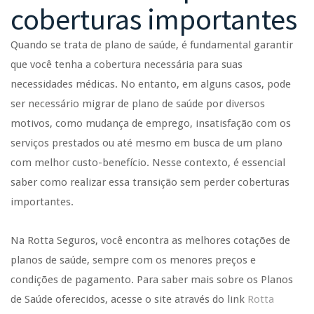
coberturas importantes
Quando se trata de plano de saúde, é fundamental garantir
que você tenha a cobertura necessária para suas
necessidades médicas. No entanto, em alguns casos, pode
ser necessário migrar de plano de saúde por diversos
motivos, como mudança de emprego, insatisfação com os
serviços prestados ou até mesmo em busca de um plano
com melhor custo-benefício. Nesse contexto, é essencial
saber como realizar essa transição sem perder coberturas
importantes.
Na Rotta Seguros, você encontra as melhores cotações de
planos de saúde, sempre com os menores preços e
condições de pagamento. Para saber mais sobre os Planos
de Saúde oferecidos, acesse o site através do link
Rotta