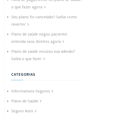
o que fazer agora
Seu plano foi cancelado? Saiba como
reverter
Plano de saúde negou paciente:
entenda seus direitos agora
Plano de saúde recusou sua adesão?
Saiba o que fazer
CATEGORIAS
Informativos Seguros
Plano de Saúde
Seguro Auto