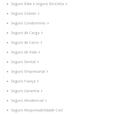
Seguro Bike e Seguro Bicicleta
Seguro Celular
Seguro Condomínio
Seguro de Carga
Seguro de Carro
Seguro de Vida
Seguro Dental
Seguro Empresarial
Seguro Fiança
Seguro Garantia
Seguro Residencial
Seguro Responsabilidade Civil