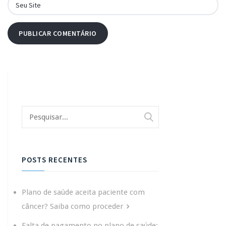
POSTS RECENTES
Plano de saúde aceita paciente com
câncer? Saiba como proceder
Falta de pagamento no plano de saúde: