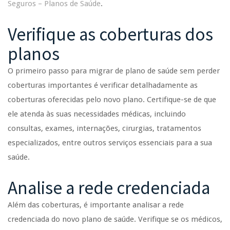
Seguros – Planos de Saúde
.
Verifique as coberturas dos
planos
O primeiro passo para migrar de plano de saúde sem perder
coberturas importantes é verificar detalhadamente as
coberturas oferecidas pelo novo plano. Certifique-se de que
ele atenda às suas necessidades médicas, incluindo
consultas, exames, internações, cirurgias, tratamentos
especializados, entre outros serviços essenciais para a sua
saúde.
Analise a rede credenciada
Além das coberturas, é importante analisar a rede
credenciada do novo plano de saúde. Verifique se os médicos,