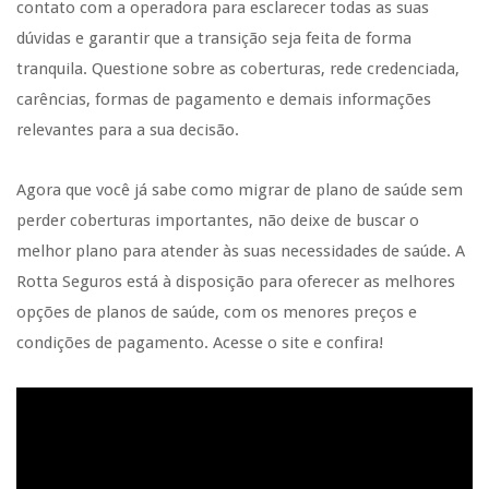
contato com a operadora para esclarecer todas as suas
dúvidas e garantir que a transição seja feita de forma
tranquila. Questione sobre as coberturas, rede credenciada,
carências, formas de pagamento e demais informações
relevantes para a sua decisão.
Agora que você já sabe como migrar de plano de saúde sem
perder coberturas importantes, não deixe de buscar o
melhor plano para atender às suas necessidades de saúde. A
Rotta Seguros está à disposição para oferecer as melhores
opções de planos de saúde, com os menores preços e
condições de pagamento. Acesse o site e confira!