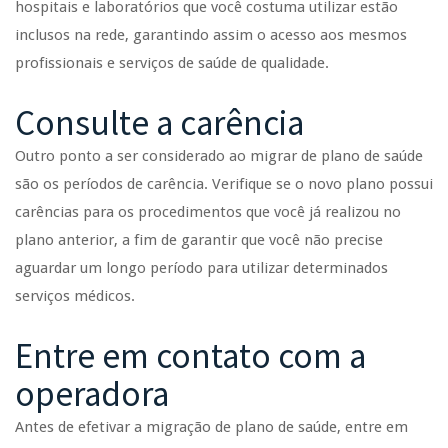
hospitais e laboratórios que você costuma utilizar estão
inclusos na rede, garantindo assim o acesso aos mesmos
profissionais e serviços de saúde de qualidade.
Consulte a carência
Outro ponto a ser considerado ao migrar de plano de saúde
são os períodos de carência. Verifique se o novo plano possui
carências para os procedimentos que você já realizou no
plano anterior, a fim de garantir que você não precise
aguardar um longo período para utilizar determinados
serviços médicos.
Entre em contato com a
operadora
Antes de efetivar a migração de plano de saúde, entre em