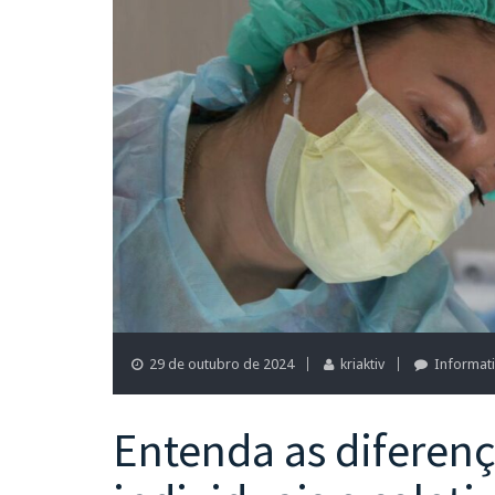
29 de outubro de 2024
kriaktiv
Informat
Entenda as diferenç