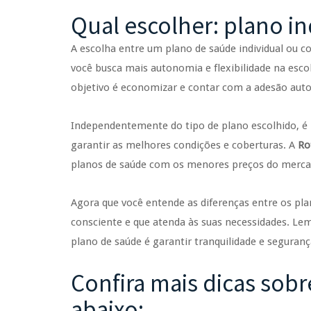
Qual escolher: plano in
A escolha entre um plano de saúde individual ou co
você busca mais autonomia e flexibilidade na escol
objetivo é economizar e contar com a adesão auto
Independentemente do tipo de plano escolhido, é
garantir as melhores condições e coberturas. A
Ro
planos de saúde com os menores preços do merca
Agora que você entende as diferenças entre os plan
consciente e que atenda às suas necessidades. L
plano de saúde é garantir tranquilidade e seguranç
Confira mais dicas sob
abaixo: