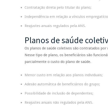
Contratação direta pelo titular do plano;
Independência em relação a vínculos empregatício
Reajustes anuais regulados pela ANS.
Planos de saúde coleti
Os planos de saúde coletivos são contratados por
Nesse tipo de plano, os beneficiários são funcioná
parcialmente o custo do plano de saúde.
Menor custo em relação aos planos individuais;
Adesão automática de beneficiários do grupo;
Possibilidade de inclusão de dependentes;
Reajustes anuais não regulados pela ANS.