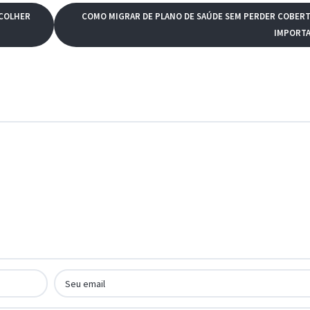
SCOLHER
COMO MIGRAR DE PLANO DE SAÚDE SEM PERDER COBER
IMPORT