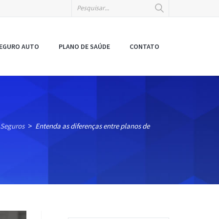
EGURO AUTO
PLANO DE SAÚDE
CONTATO
 Seguros
Entenda as diferenças entre planos de
>