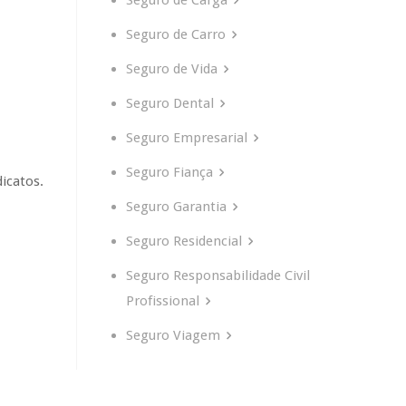
Seguro de Carga
Seguro de Carro
Seguro de Vida
Seguro Dental
Seguro Empresarial
Seguro Fiança
icatos.
Seguro Garantia
Seguro Residencial
Seguro Responsabilidade Civil
Profissional
Seguro Viagem