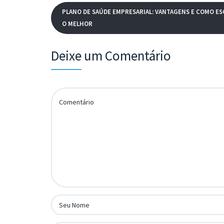
PLANO DE SAÚDE EMPRESARIAL: VANTAGENS E COMO E
O MELHOR
Deixe um Comentário