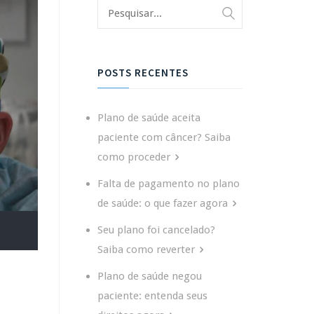
POSTS RECENTES
Plano de saúde aceita
paciente com câncer? Saiba
como proceder
Falta de pagamento no plano
de saúde: o que fazer agora
Seu plano foi cancelado?
Saiba como reverter
Plano de saúde negou
paciente: entenda seus