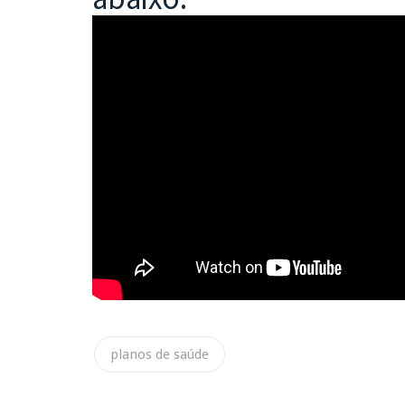
planos de saúde