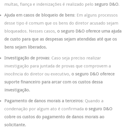
multas, fiança e indenizações é realizado pelo
seguro D&O
.
Ajuda em casos de bloqueio de bens
: Em alguns processos
desse tipo é comum que os bens do diretor acusado sejam
bloqueados. Nesses casos,
o seguro D&O oferece uma ajuda
de custo para que as despesas sejam atendidas até que os
bens sejam liberados.
Investigação de provas
: Caso seja preciso realizar
investigação para juntada de provas que comprovem a
inocência do diretor ou executivo,
o seguro D&O oferece
suporte financeiro para arcar com os custos dessa
investigação.
Pagamento de danos morais a terceiros
: Quando a
condenação por algum ato é confirmada
o seguro D&O
cobre os custos do pagamento de danos morais ao
solicitante.