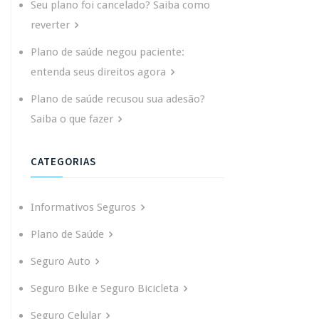
Seu plano foi cancelado? Saiba como
reverter
Plano de saúde negou paciente:
entenda seus direitos agora
Plano de saúde recusou sua adesão?
Saiba o que fazer
CATEGORIAS
Informativos Seguros
Plano de Saúde
Seguro Auto
Seguro Bike e Seguro Bicicleta
Seguro Celular