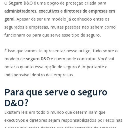
O
Seguro D&O
é uma opção de proteção criada para
administradores, executivos e diretores de empresas em
geral
. Apesar de ser um modelo já conhecido entre os
segurados e empresas, muitas pessoas não sabem como
funcionam ou para que serve esse tipo de seguro.
É isso que vamos te apresentar nesse artigo, tudo sobre o
modelo de
seguro D&O
e quem pode contratar. Você vai
notar o quanto essa opção de seguro é importante e
indispensável dentro das empresas.
Para que serve o seguro
D&O?
Existem leis em todo o mundo que determinam que
executivos e diretores sejam responsabilizados por escolhas