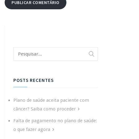
POSTS RECENTES
Plano de saúde aceita paciente com
câncer? Saiba como proceder
Falta de pagamento no plano de saúde:
o que fazer agora