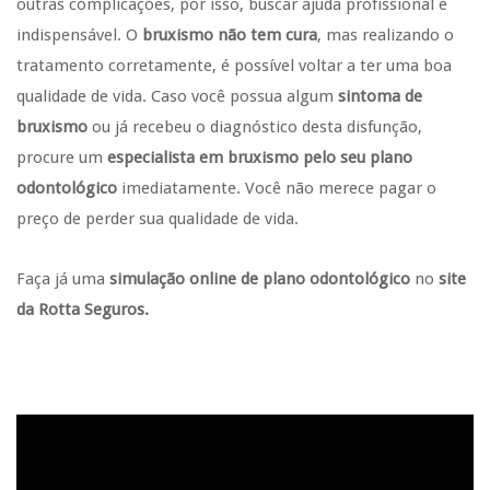
outras complicações, por isso, buscar ajuda profissional é
indispensável. O
bruxismo não tem cura
, mas realizando o
tratamento corretamente, é possível voltar a ter uma boa
qualidade de vida. Caso você possua algum
sintoma de
bruxismo
ou já recebeu o diagnóstico desta disfunção,
procure um
especialista em bruxismo pelo seu plano
odontológico
imediatamente. Você não merece pagar o
preço de perder sua qualidade de vida.
Faça já uma
simulação online
de plano odontológico
no
site
da Rotta Seguros.