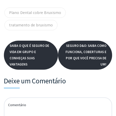
Plano Dental cobre Bruxismo
tratamento de bruxismo
SAIBA O QUE É SEGURO DE
SEGURO D&O: SAIBA COMO
VIDA EM GRUPO E
FUNCIONA, COBERTURAS E
CONHEÇAS SUAS
POR QUE VOCÊ PRECISA DE
VANTAGENS
UM!
Deixe um Comentário