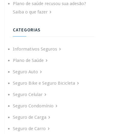
Plano de saúde recusou sua adesão?
Saiba o que fazer
CATEGORIAS
Informativos Seguros
Plano de Saúde
Seguro Auto
Seguro Bike e Seguro Bicicleta
Seguro Celular
Seguro Condomínio
Seguro de Carga
Seguro de Carro