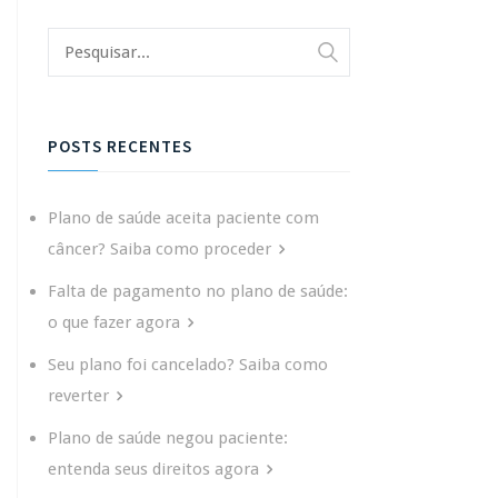
POSTS RECENTES
Plano de saúde aceita paciente com
câncer? Saiba como proceder
Falta de pagamento no plano de saúde:
o que fazer agora
Seu plano foi cancelado? Saiba como
reverter
Plano de saúde negou paciente:
entenda seus direitos agora