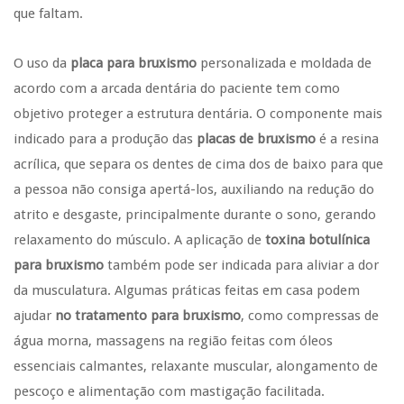
que faltam.
O uso da
placa para bruxismo
personalizada e moldada de
acordo com a arcada dentária do paciente tem como
objetivo proteger a estrutura dentária. O componente mais
indicado para a produção das
placas de bruxismo
é a resina
acrílica, que separa os dentes de cima dos de baixo para que
a pessoa não consiga apertá-los, auxiliando na redução do
atrito e desgaste, principalmente durante o sono, gerando
relaxamento do músculo. A aplicação de
toxina botulínica
para bruxismo
também pode ser indicada para aliviar a dor
da musculatura. Algumas práticas feitas em casa podem
ajudar
no tratamento para bruxismo
, como compressas de
água morna, massagens na região feitas com óleos
essenciais calmantes, relaxante muscular, alongamento de
pescoço e alimentação com mastigação facilitada.