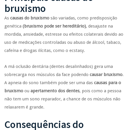
bruxismo
As
causas do
bruxismo
são variadas, como predisposição
genética
(bruxismo pode ser hereditário)
, desajuste na
mordida, ansiedade, estresse ou efeitos colaterais devido ao
uso de medicações controladas ou abuso de álcool, tabaco,
cafeína e drogas ilícitas, como o ecstasy.
A má oclusão dentária (dentes desalinhados) gera uma
sobrecarga nos músculos da face podendo
causar bruxismo
.
A apneia do sono também pode ser uma das
causas para o
bruxismo
ou
apertamento dos dentes
, pois como a pessoa
não tem um sono reparador, a chance de os músculos não
relaxarem é grande.
Consequências do