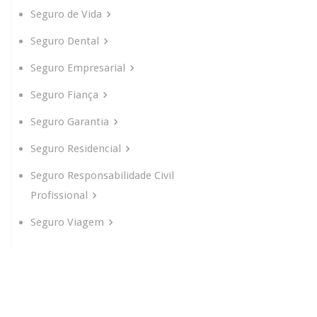
Seguro de Vida
Seguro Dental
Seguro Empresarial
Seguro Fiança
Seguro Garantia
Seguro Residencial
Seguro Responsabilidade Civil
Profissional
Seguro Viagem