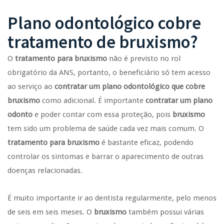
Plano odontológico cobre
tratamento de bruxismo?
O
tratamento para bruxismo
não é previsto no rol
obrigatório da ANS, portanto, o beneficiário só tem acesso
ao serviço ao
contratar um plano odontológico que cobre
bruxismo
como adicional. É importante
contratar um plano
odonto
e poder contar com essa proteção, pois
bruxismo
tem sido um problema de saúde cada vez mais comum. O
tratamento para bruxismo
é bastante eficaz, podendo
controlar os sintomas e barrar o aparecimento de outras
doenças relacionadas.
É muito importante ir ao dentista regularmente, pelo menos
de seis em seis meses. O
bruxismo
também possui várias