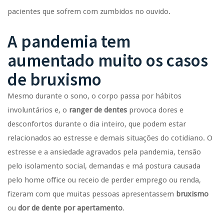
pacientes que sofrem com zumbidos no ouvido.
A pandemia tem
aumentado muito os casos
de bruxismo
Mesmo durante o sono, o corpo passa por hábitos
involuntários e, o
ranger de dentes
provoca dores e
desconfortos durante o dia inteiro, que podem estar
relacionados ao estresse e demais situações do cotidiano. O
estresse e a ansiedade agravados pela pandemia, tensão
pelo isolamento social, demandas e má postura causada
pelo home office ou receio de perder emprego ou renda,
fizeram com que muitas pessoas apresentassem
bruxismo
ou
dor de dente por apertamento
.