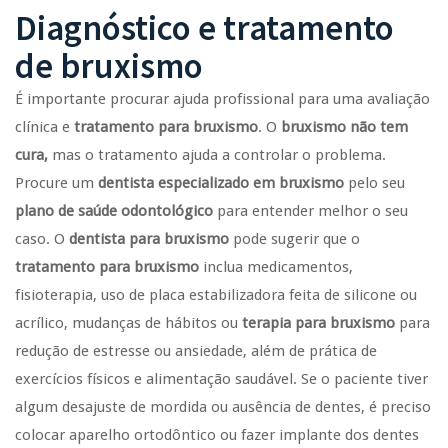
Diagnóstico e tratamento
de bruxismo
É importante procurar ajuda profissional para uma avaliação
clínica e
tratamento para bruxismo
. O
bruxismo não tem
cura,
mas o tratamento ajuda a controlar o problema.
Procure um
dentista especializado em bruxismo
pelo seu
plano de saúde odontológico
para entender melhor o seu
caso. O
dentista para bruxismo
pode sugerir que o
tratamento para bruxismo
inclua medicamentos,
fisioterapia, uso de placa estabilizadora feita de silicone ou
acrílico, mudanças de hábitos ou
terapia para bruxismo
para
redução de estresse ou ansiedade, além de prática de
exercícios físicos e alimentação saudável. Se o paciente tiver
algum desajuste de mordida ou ausência de dentes, é preciso
colocar aparelho ortodôntico ou fazer implante dos dentes